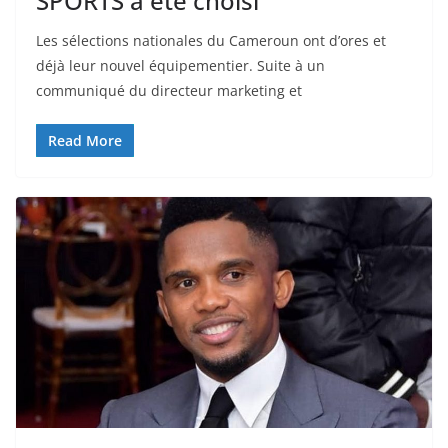
SPORTS a été choisi
Les sélections nationales du Cameroun ont d’ores et
déjà leur nouvel équipementier. Suite à un
communiqué du directeur marketing et
Read More