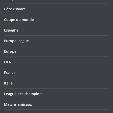
Côte d'Ivoire
Coupe du monde
Espagne
Europa league
Europe
FIFA
France
Italie
League des champions
Matchs amicaux