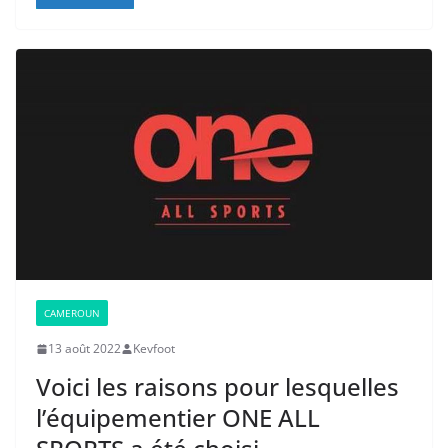
CAMEROUN
13 août 2022
Kevfoot
Voici les raisons pour lesquelles
l’équipementier ONE ALL