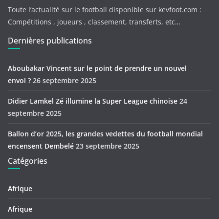
Toute l’actualité sur le football disponible sur kevfoot.com :
Compétitions , joueurs , classement, transferts, etc…
Dernières publications
Aboubakar Vincent sur le point de prendre un nouvel
envol ?
26 septembre 2025
Didier Lamkel Zé illumine la Super League chinoise
24
septembre 2025
Ballon d’or 2025, les grandes vedettes du football mondial
encensent Dembelé
23 septembre 2025
Catégories
Afrique
Afrique