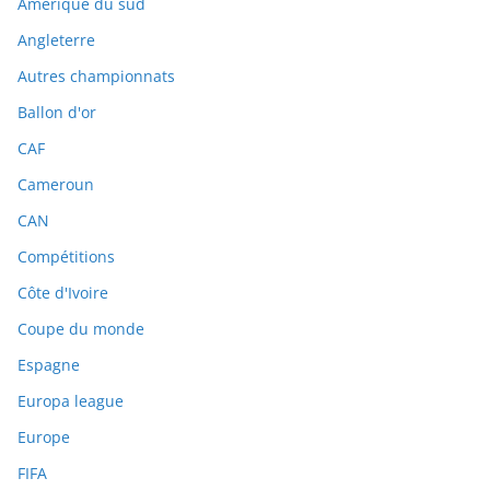
Amérique du sud
Angleterre
Autres championnats
Ballon d'or
CAF
Cameroun
CAN
Compétitions
Côte d'Ivoire
Coupe du monde
Espagne
Europa league
Europe
FIFA