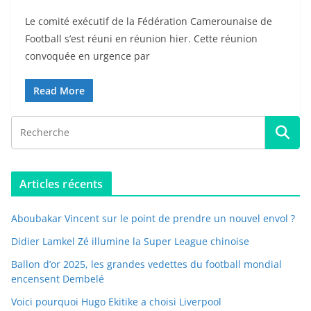
Le comité exécutif de la Fédération Camerounaise de
Football s’est réuni en réunion hier. Cette réunion
convoquée en urgence par
Read More
Articles récents
Aboubakar Vincent sur le point de prendre un nouvel envol ?
Didier Lamkel Zé illumine la Super League chinoise
Ballon d’or 2025, les grandes vedettes du football mondial
encensent Dembelé
Voici pourquoi Hugo Ekitike a choisi Liverpool