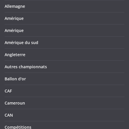
Allemagne
Amérique
Amérique
Amérique du sud
Angleterre
Autres championnats
Ballon d'or
CAF
Cameroun
CAN
Compétitions