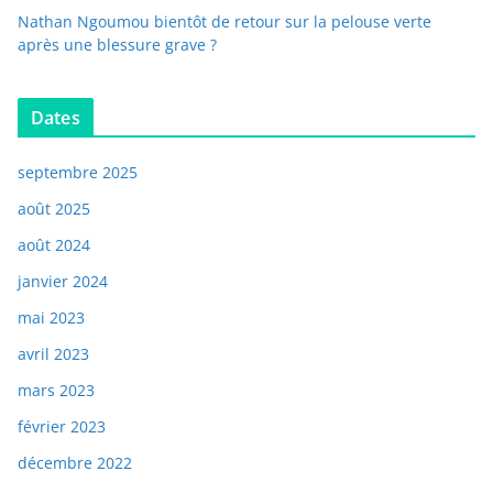
Nathan Ngoumou bientôt de retour sur la pelouse verte
après une blessure grave ?
Dates
septembre 2025
août 2025
août 2024
janvier 2024
mai 2023
avril 2023
mars 2023
février 2023
décembre 2022