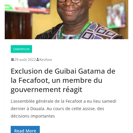
CAMEROUN
29 août 2022
Kevfoot
Exclusion de Guibai Gatama de
la Fecafoot, un membre du
gouvernement réagit
L’assemblée générale de la Fecafoot a eu lieu samedi
dernier à Douala. Au cours de cette assise, des
décisions importantes
Read More