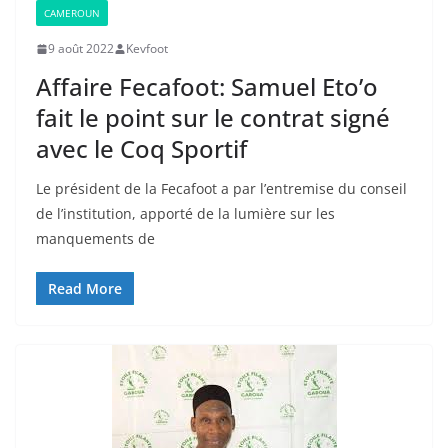
CAMEROUN
9 août 2022
Kevfoot
Affaire Fecafoot: Samuel Eto’o
fait le point sur le contrat signé
avec le Coq Sportif
Le président de la Fecafoot a par l’entremise du conseil
de l’institution, apporté de la lumière sur les
manquements de
Read More