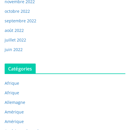
novembre 2022
octobre 2022
septembre 2022
août 2022
juillet 2022
juin 2022
Catégories
Afrique
Afrique
Allemagne
Amérique
Amérique