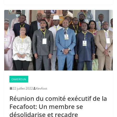
CAMEROUN
22 juillet 2022
Kevfoot
Réunion du comité exécutif de la
Fecafoot: Un membre se
désolidarise et recadre