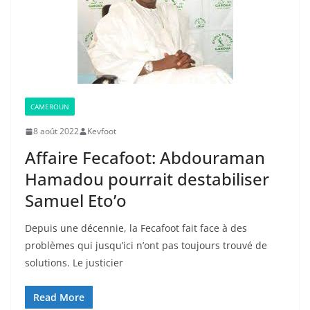
CAMEROUN
8 août 2022
Kevfoot
Affaire Fecafoot: Abdouraman
Hamadou pourrait destabiliser
Samuel Eto’o
Depuis une décennie, la Fecafoot fait face à des
problèmes qui jusqu’ici n’ont pas toujours trouvé de
solutions. Le justicier
Read More