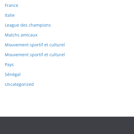
France
Italie
League des champions
Matchs amicaux
Mouvement sportif et culturel
Mouvement sportif et culturel
Pays
Sénégal
Uncategorized