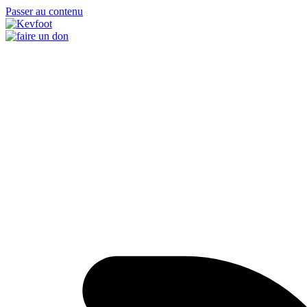
Passer au contenu