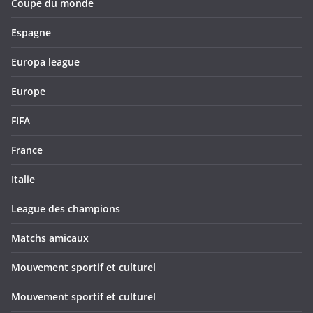
Coupe du monde
Espagne
Europa league
Europe
FIFA
France
Italie
League des champions
Matchs amicaux
Mouvement sportif et culturel
Mouvement sportif et culturel