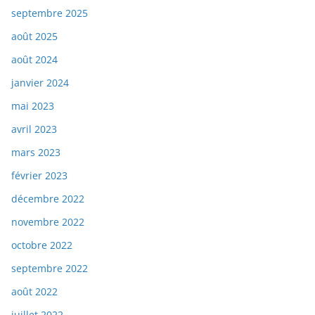
septembre 2025
août 2025
août 2024
janvier 2024
mai 2023
avril 2023
mars 2023
février 2023
décembre 2022
novembre 2022
octobre 2022
septembre 2022
août 2022
juillet 2022