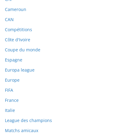
Cameroun
CAN
Compétitions
Côte d'Ivoire
Coupe du monde
Espagne
Europa league
Europe
FIFA
France
Italie
League des champions
Matchs amicaux