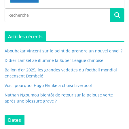
Articles récents
Aboubakar Vincent sur le point de prendre un nouvel envol ?
Didier Lamkel Zé illumine la Super League chinoise
Ballon d’or 2025, les grandes vedettes du football mondial
encensent Dembelé
Voici pourquoi Hugo Ekitike a choisi Liverpool
Nathan Ngoumou bientôt de retour sur la pelouse verte
après une blessure grave ?
Dates