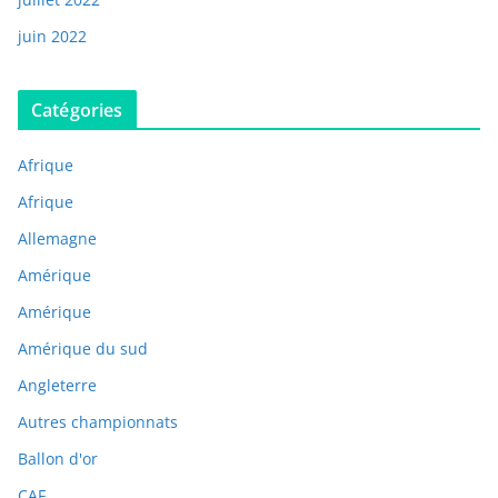
juin 2022
Catégories
Afrique
Afrique
Allemagne
Amérique
Amérique
Amérique du sud
Angleterre
Autres championnats
Ballon d'or
CAF