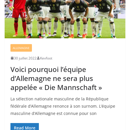
ALLEMAGNE
30 juillet 2022
Kevfoot
Voici pourquoi l’équipe
d’Allemagne ne sera plus
appelée « Die Mannschaft »
La sélection nationale masculine de la République
fédérale d’Allemagne renonce à son surnom. L’équipe
masculine d’Allemagne est connue pour son
Read More