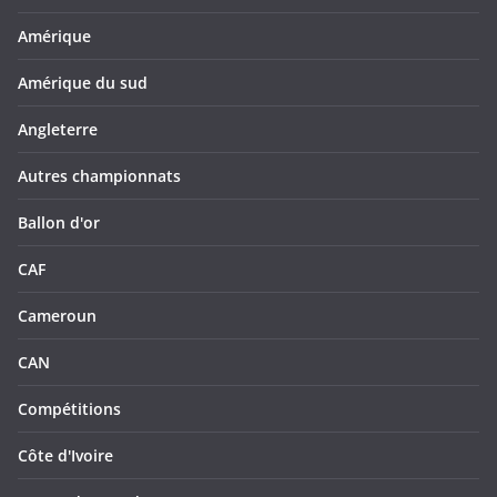
Amérique
Amérique du sud
Angleterre
Autres championnats
Ballon d'or
CAF
Cameroun
CAN
Compétitions
Côte d'Ivoire