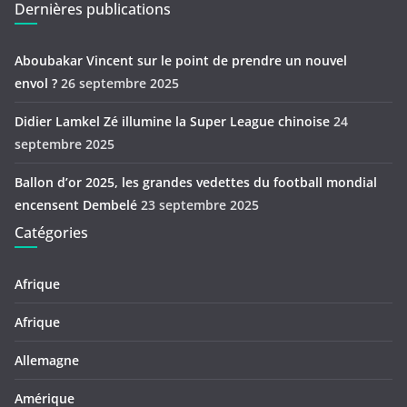
Dernières publications
Aboubakar Vincent sur le point de prendre un nouvel
envol ?
26 septembre 2025
Didier Lamkel Zé illumine la Super League chinoise
24
septembre 2025
Ballon d’or 2025, les grandes vedettes du football mondial
encensent Dembelé
23 septembre 2025
Catégories
Afrique
Afrique
Allemagne
Amérique