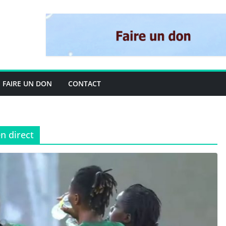
FAIRE UN DON
CONTACT
n direct