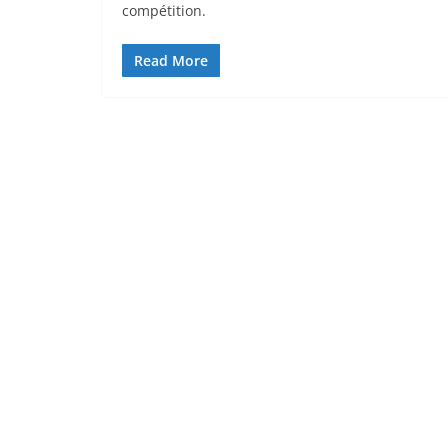
compétition.
Read More