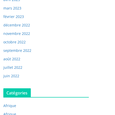
mars 2023
février 2023
décembre 2022
novembre 2022
octobre 2022
septembre 2022
août 2022
juillet 2022
juin 2022
Catégories
Afrique
Afrique