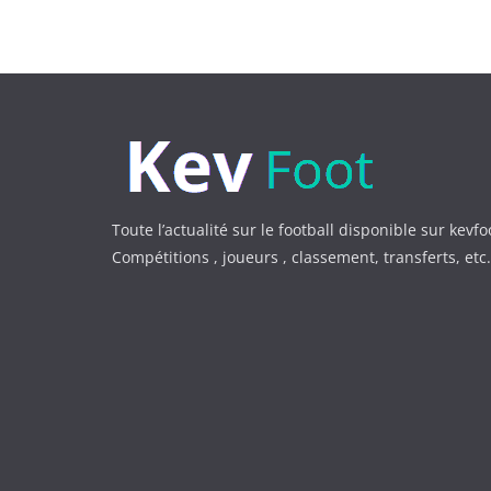
Toute l’actualité sur le football disponible sur kevfo
Compétitions , joueurs , classement, transferts, et