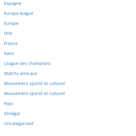
Espagne
Europa league
Europe
FIFA
France
Italie
League des champions
Matchs amicaux
Mouvement sportif et culturel
Mouvement sportif et culturel
Pays
Sénégal
Uncategorized