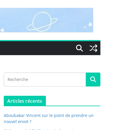
Articles récents
Aboubakar Vincent sur le point de prendre un
nouvel envol ?