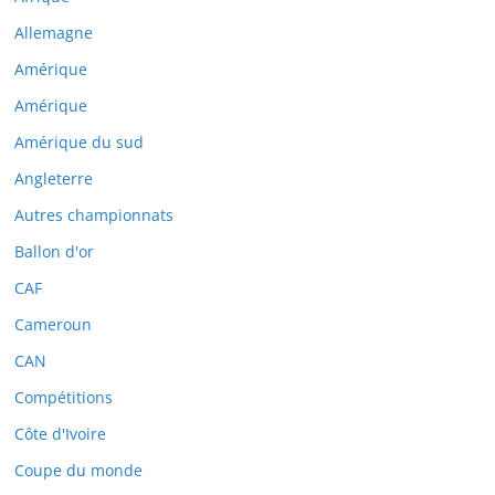
Allemagne
Amérique
Amérique
Amérique du sud
Angleterre
Autres championnats
Ballon d'or
CAF
Cameroun
CAN
Compétitions
Côte d'Ivoire
Coupe du monde