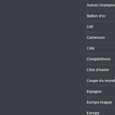
Autres champio
Ballon d'or
CAF
Cameroun
CAN
Compétitions
Côte d'Ivoire
Coupe du mond
Espagne
Europa league
Europe