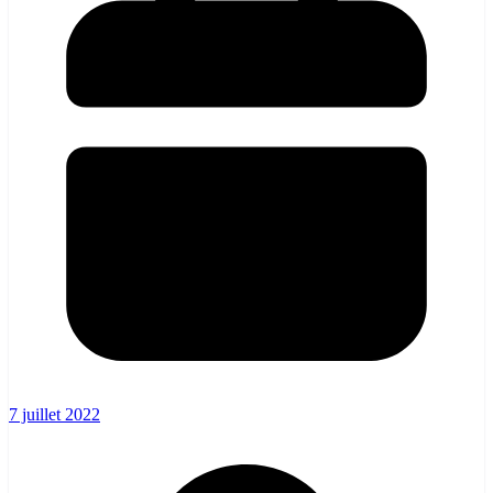
7 juillet 2022