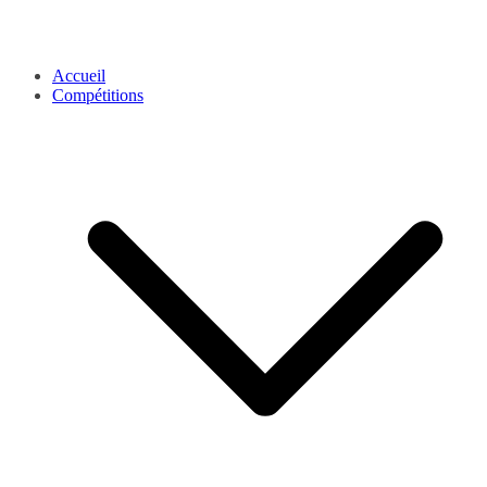
Accueil
Compétitions