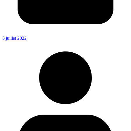
5 juillet 2022