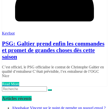
Kevfoot
PSG: Galtier prend enfin les commandes
et promet de grandes choses dès cette
saison
C’est officiel, le PSG officialise le contrat de Christophe Galtier en
qualité d’entraîneur C’était prévisible, l’ex entraîneur de l’OGC
Nice
Read More
Articles récents
Aboubakar Vincent sur le point de prendre un nouvel envol ?