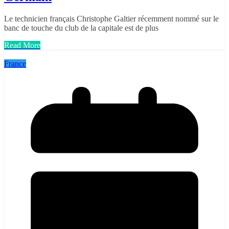
Le technicien français Christophe Galtier récemment nommé sur le
banc de touche du club de la capitale est de plus
Read More
France