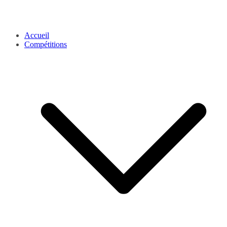
Accueil
Compétitions