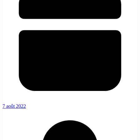
7 août 2022