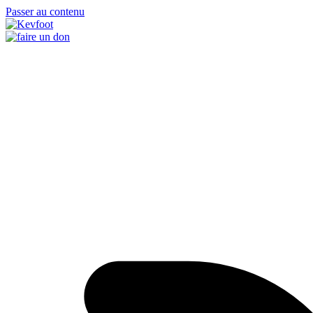
Passer au contenu