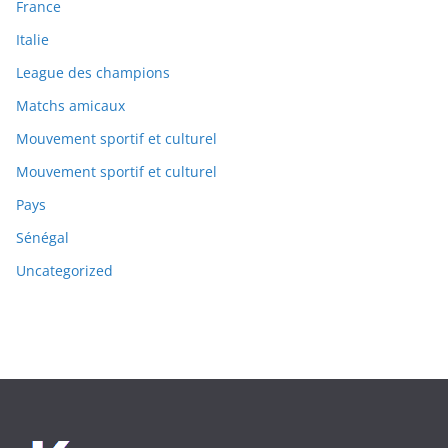
France
Italie
League des champions
Matchs amicaux
Mouvement sportif et culturel
Mouvement sportif et culturel
Pays
Sénégal
Uncategorized