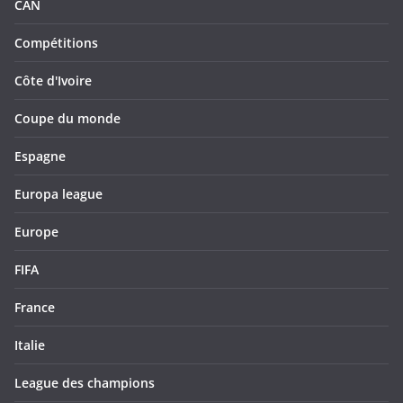
CAN
Compétitions
Côte d'Ivoire
Coupe du monde
Espagne
Europa league
Europe
FIFA
France
Italie
League des champions