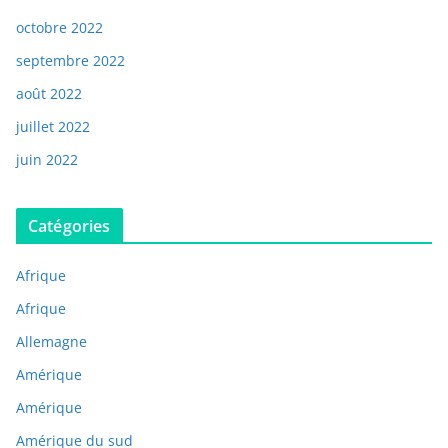
octobre 2022
septembre 2022
août 2022
juillet 2022
juin 2022
Catégories
Afrique
Afrique
Allemagne
Amérique
Amérique
Amérique du sud