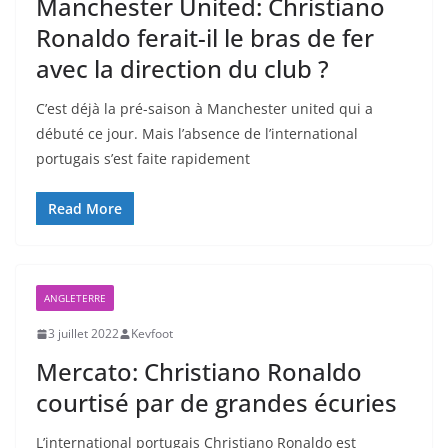
Manchester United: Christiano
Ronaldo ferait-il le bras de fer
avec la direction du club ?
C’est déjà la pré-saison à Manchester united qui a
débuté ce jour. Mais l’absence de l’international
portugais s’est faite rapidement
Read More
ANGLETERRE
3 juillet 2022
Kevfoot
Mercato: Christiano Ronaldo
courtisé par de grandes écuries
L’international portugais Christiano Ronaldo est