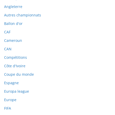
Angleterre
Autres championnats
Ballon d'or
CAF
Cameroun
CAN
Compétitions
Côte d'Ivoire
Coupe du monde
Espagne
Europa league
Europe
FIFA