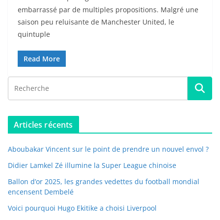
embarrassé par de multiples propositions. Malgré une
saison peu reluisante de Manchester United, le
quintuple
Read More
Articles récents
Aboubakar Vincent sur le point de prendre un nouvel envol ?
Didier Lamkel Zé illumine la Super League chinoise
Ballon d’or 2025, les grandes vedettes du football mondial
encensent Dembelé
Voici pourquoi Hugo Ekitike a choisi Liverpool