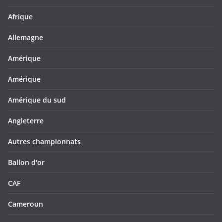
Afrique
Allemagne
Amérique
Amérique
Amérique du sud
Angleterre
Autres championnats
Ballon d'or
CAF
Cameroun