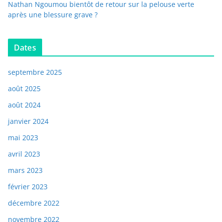
Nathan Ngoumou bientôt de retour sur la pelouse verte
après une blessure grave ?
Dates
septembre 2025
août 2025
août 2024
janvier 2024
mai 2023
avril 2023
mars 2023
février 2023
décembre 2022
novembre 2022