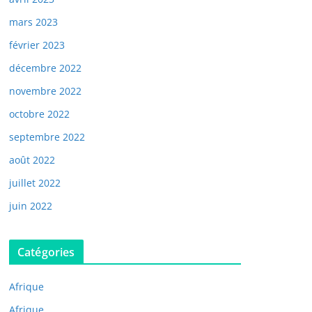
mars 2023
février 2023
décembre 2022
novembre 2022
octobre 2022
septembre 2022
août 2022
juillet 2022
juin 2022
Catégories
Afrique
Afrique