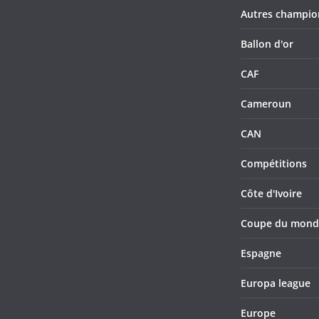
Autres champio
Ballon d'or
CAF
Cameroun
CAN
Compétitions
Côte d'Ivoire
Coupe du mond
Espagne
Europa league
Europe