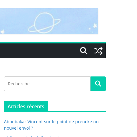
Articles récents
Aboubakar Vincent sur le point de prendre un
nouvel envol ?