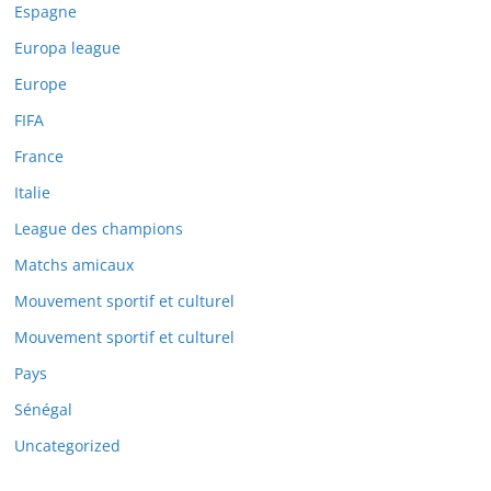
Espagne
Europa league
Europe
FIFA
France
Italie
League des champions
Matchs amicaux
Mouvement sportif et culturel
Mouvement sportif et culturel
Pays
Sénégal
Uncategorized