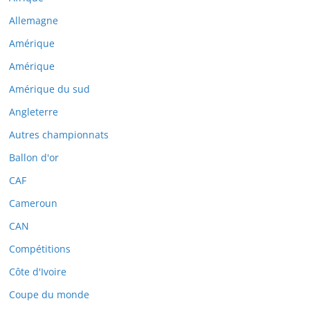
Allemagne
Amérique
Amérique
Amérique du sud
Angleterre
Autres championnats
Ballon d'or
CAF
Cameroun
CAN
Compétitions
Côte d'Ivoire
Coupe du monde