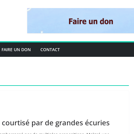
FAIRE UN DON
CONTACT
 courtisé par de grandes écuries