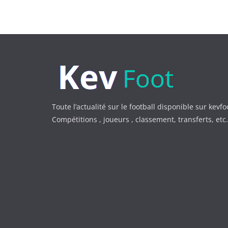
Toute l’actualité sur le football disponible sur kevfo
Compétitions , joueurs , classement, transferts, et