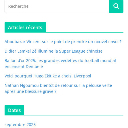
Articles récents
Aboubakar Vincent sur le point de prendre un nouvel envol ?
Didier Lamkel Zé illumine la Super League chinoise
Ballon d’or 2025, les grandes vedettes du football mondial
encensent Dembelé
Voici pourquoi Hugo Ekitike a choisi Liverpool
Nathan Ngoumou bientôt de retour sur la pelouse verte
après une blessure grave ?
Dates
septembre 2025