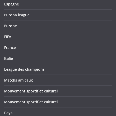
Espagne
Europa league
Europe
FIFA
France
Italie
League des champions
Matchs amicaux
Mouvement sportif et culturel
Mouvement sportif et culturel
Pays