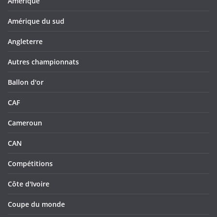
Amérique
Amérique du sud
Angleterre
Autres championnats
Ballon d'or
CAF
Cameroun
CAN
Compétitions
Côte d'Ivoire
Coupe du monde