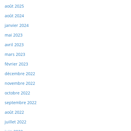
août 2025
août 2024
janvier 2024
mai 2023
avril 2023
mars 2023
février 2023
décembre 2022
novembre 2022
octobre 2022
septembre 2022
août 2022
juillet 2022