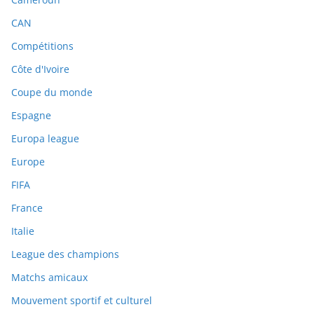
CAN
Compétitions
Côte d'Ivoire
Coupe du monde
Espagne
Europa league
Europe
FIFA
France
Italie
League des champions
Matchs amicaux
Mouvement sportif et culturel