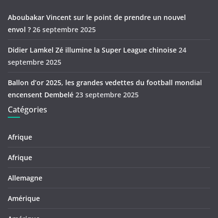
Aboubakar Vincent sur le point de prendre un nouvel
envol ?
26 septembre 2025
Didier Lamkel Zé illumine la Super League chinoise
24
septembre 2025
Ballon d’or 2025, les grandes vedettes du football mondial
encensent Dembelé
23 septembre 2025
Catégories
Afrique
Afrique
Allemagne
Amérique