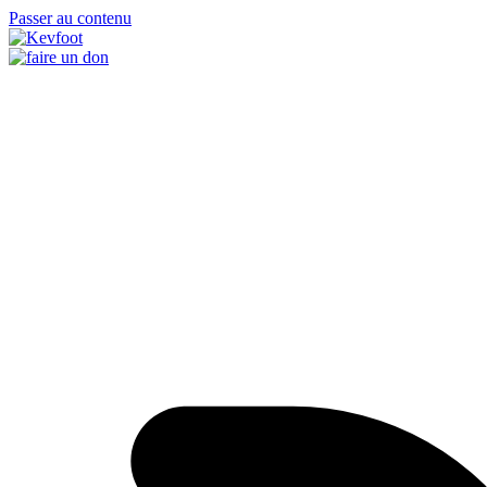
Passer au contenu