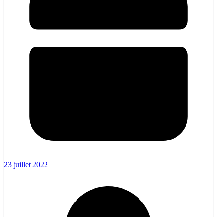
23 juillet 2022