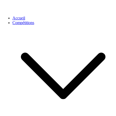
Accueil
Compétitions