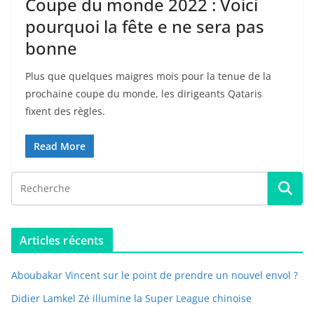
Coupe du monde 2022 : Voici
pourquoi la fête e ne sera pas
bonne
Plus que quelques maigres mois pour la tenue de la
prochaine coupe du monde, les dirigeants Qataris
fixent des règles.
Read More
Articles récents
Aboubakar Vincent sur le point de prendre un nouvel envol ?
Didier Lamkel Zé illumine la Super League chinoise