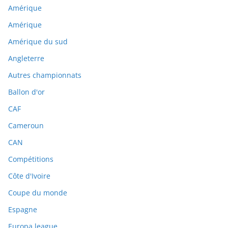
Amérique
Amérique
Amérique du sud
Angleterre
Autres championnats
Ballon d'or
CAF
Cameroun
CAN
Compétitions
Côte d'Ivoire
Coupe du monde
Espagne
Europa league