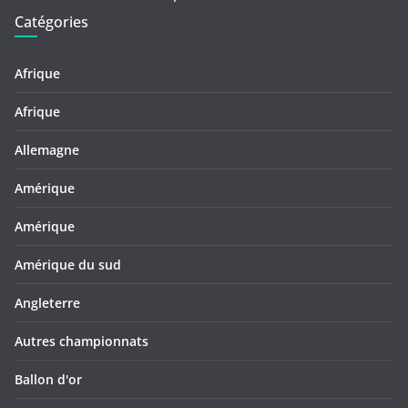
Catégories
Afrique
Afrique
Allemagne
Amérique
Amérique
Amérique du sud
Angleterre
Autres championnats
Ballon d'or