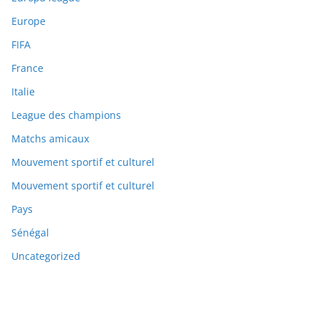
Europe
FIFA
France
Italie
League des champions
Matchs amicaux
Mouvement sportif et culturel
Mouvement sportif et culturel
Pays
Sénégal
Uncategorized