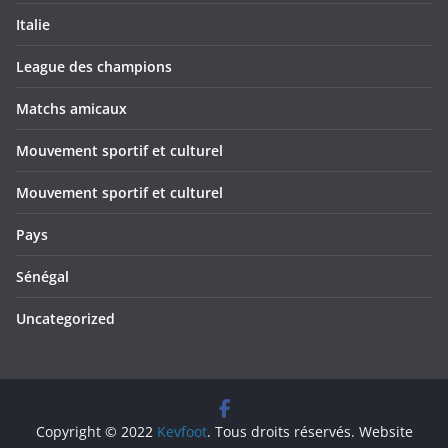
Italie
League des champions
Matchs amicaux
Mouvement sportif et culturel
Mouvement sportif et culturel
Pays
Sénégal
Uncategorized
Copyright © 2022
Kevfoot
. Tous droits réservés. Website