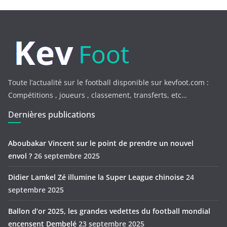
Toute l’actualité sur le football disponible sur kevfoot.com :
Compétitions , joueurs , classement, transferts, etc…
Dernières publications
Aboubakar Vincent sur le point de prendre un nouvel
envol ?
26 septembre 2025
Didier Lamkel Zé illumine la Super League chinoise
24
septembre 2025
Ballon d’or 2025, les grandes vedettes du football mondial
encensent Dembelé
23 septembre 2025