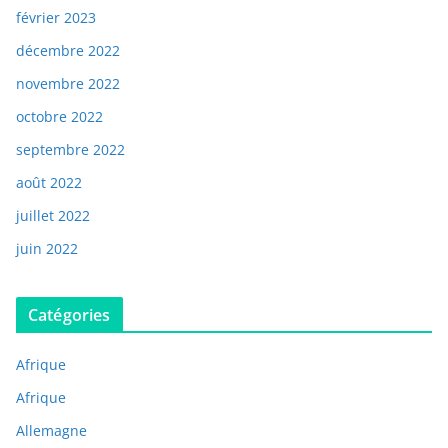
février 2023
décembre 2022
novembre 2022
octobre 2022
septembre 2022
août 2022
juillet 2022
juin 2022
Catégories
Afrique
Afrique
Allemagne