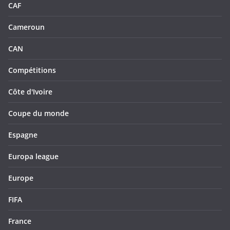
CAF
Cameroun
CAN
Compétitions
Côte d'Ivoire
Coupe du monde
Espagne
Europa league
Europe
FIFA
France