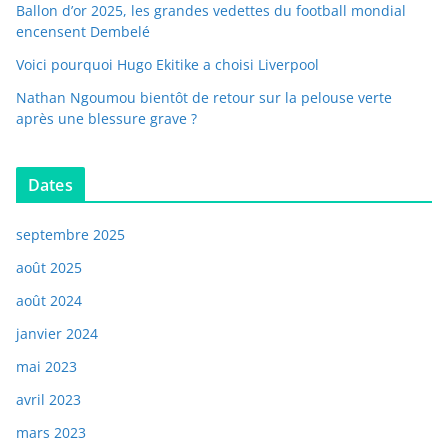
Ballon d’or 2025, les grandes vedettes du football mondial
encensent Dembelé
Voici pourquoi Hugo Ekitike a choisi Liverpool
Nathan Ngoumou bientôt de retour sur la pelouse verte
après une blessure grave ?
Dates
septembre 2025
août 2025
août 2024
janvier 2024
mai 2023
avril 2023
mars 2023