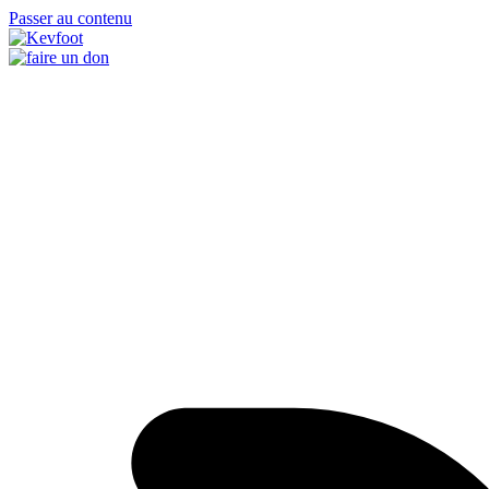
Passer au contenu