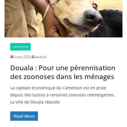
CAMEROUN
4 mai 2023
Kevfoot
Douala : Pour une pérennisation
des zoonoses dans les ménages
La capitale économique du Cameroun est en proie
depuis des lustres à certaines zoonoses réémergentes.
La ville de Douala réputée
Read More