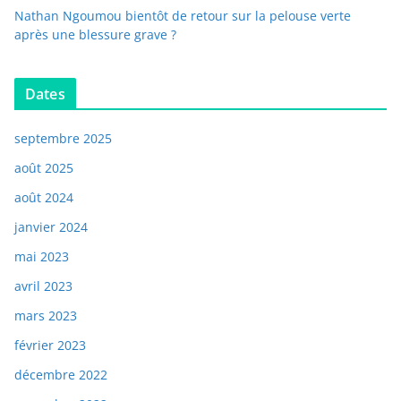
Nathan Ngoumou bientôt de retour sur la pelouse verte
après une blessure grave ?
Dates
septembre 2025
août 2025
août 2024
janvier 2024
mai 2023
avril 2023
mars 2023
février 2023
décembre 2022