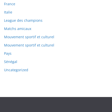
France
Italie
League des champions
Matchs amicaux
Mouvement sportif et culturel
Mouvement sportif et culturel
Pays
Sénégal
Uncategorized