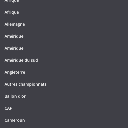
Afrique
Afrique
Allemagne
Amérique
Amérique
Amérique du sud
Angleterre
Autres championnats
Ballon d'or
CAF
Cameroun