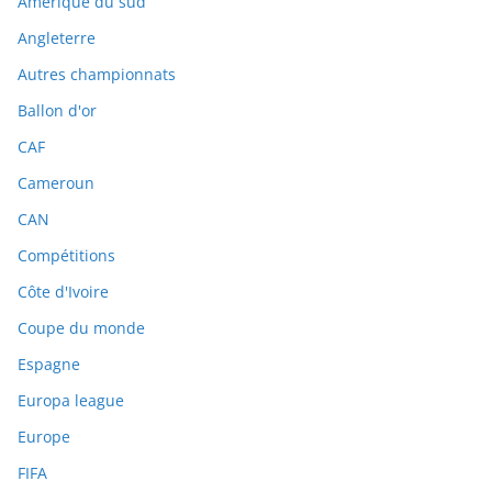
Amérique du sud
Angleterre
Autres championnats
Ballon d'or
CAF
Cameroun
CAN
Compétitions
Côte d'Ivoire
Coupe du monde
Espagne
Europa league
Europe
FIFA