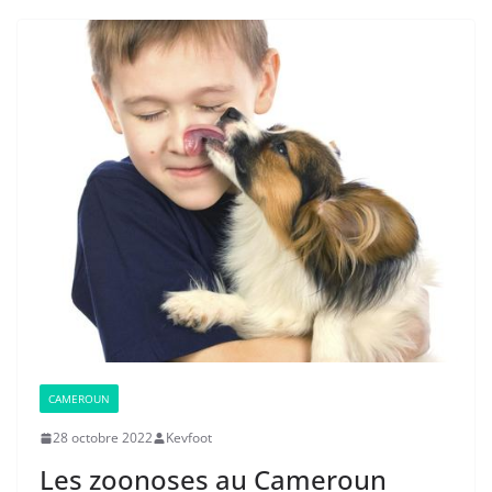
CAMEROUN
28 octobre 2022
Kevfoot
Les zoonoses au Cameroun