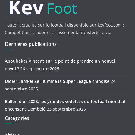
Toute l’actualité sur le football disponible sur kevfoot.com :
Compétitions , joueurs , classement, transferts, etc…
Dernières publications
Aboubakar Vincent sur le point de prendre un nouvel
envol ?
26 septembre 2025
Didier Lamkel Zé illumine la Super League chinoise
24
septembre 2025
Ballon d’or 2025, les grandes vedettes du football mondial
encensent Dembelé
23 septembre 2025
Catégories