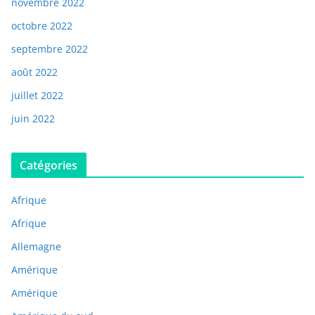
novembre 2022
octobre 2022
septembre 2022
août 2022
juillet 2022
juin 2022
Catégories
Afrique
Afrique
Allemagne
Amérique
Amérique