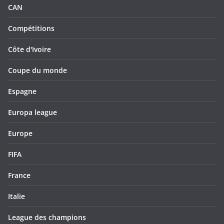
CAN
Compétitions
Côte d'Ivoire
Coupe du monde
Espagne
Europa league
Europe
FIFA
France
Italie
League des champions