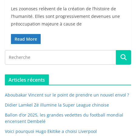
Les zoonoses relèvent de la création de l’histoire de
l’humanité. Elles sont progressivement devenues une
préoccupation majeure à cause de
Read More
Articles récents
Aboubakar Vincent sur le point de prendre un nouvel envol ?
Didier Lamkel Zé illumine la Super League chinoise
Ballon d’or 2025, les grandes vedettes du football mondial
encensent Dembelé
Voici pourquoi Hugo Ekitike a choisi Liverpool