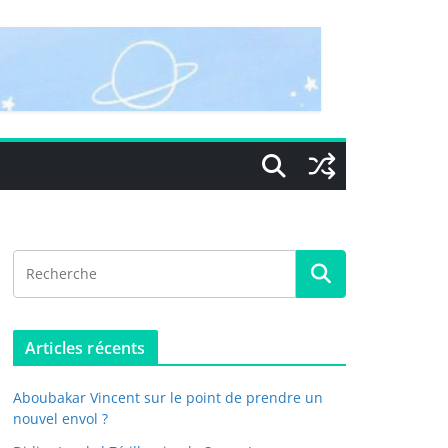
Articles récents
Aboubakar Vincent sur le point de prendre un
nouvel envol ?