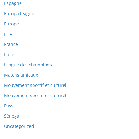
Espagne
Europa league
Europe
FIFA
France
Italie
League des champions
Matchs amicaux
Mouvement sportif et culturel
Mouvement sportif et culturel
Pays
Sénégal
Uncategorized