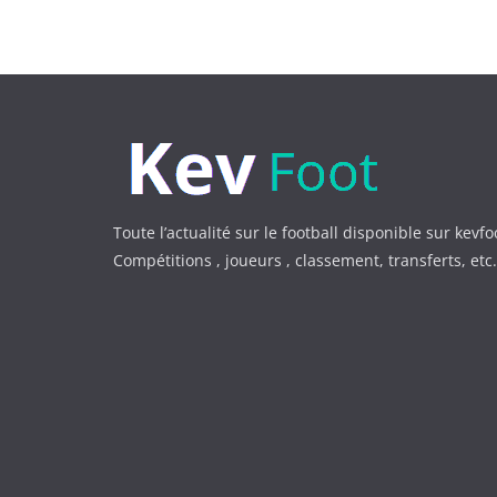
Toute l’actualité sur le football disponible sur kevfo
Compétitions , joueurs , classement, transferts, et