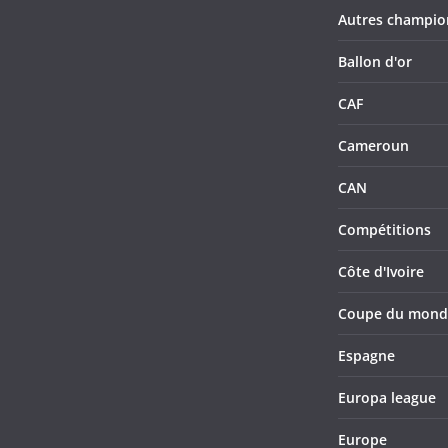
Autres champio
Ballon d'or
CAF
Cameroun
CAN
Compétitions
Côte d'Ivoire
Coupe du mond
Espagne
Europa league
Europe