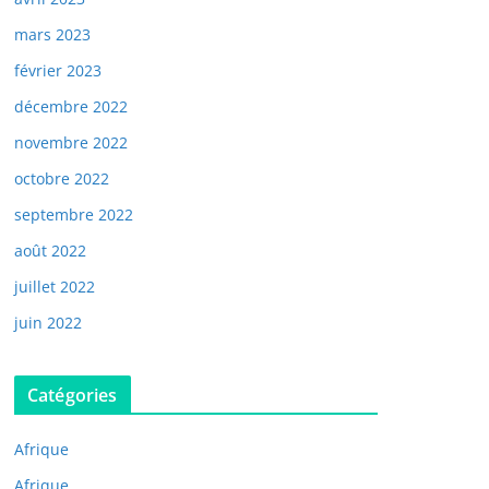
mars 2023
février 2023
décembre 2022
novembre 2022
octobre 2022
septembre 2022
août 2022
juillet 2022
juin 2022
Catégories
Afrique
Afrique