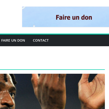
FAIRE UN DON
CONTACT