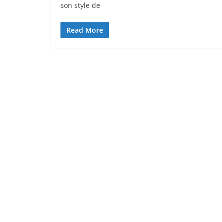
son style de
Read More