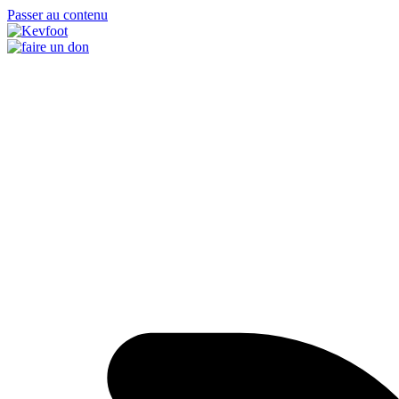
Passer au contenu