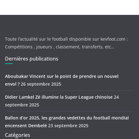
Toute l’actualité sur le football disponible sur kevfoot.com :
Compétitions , joueurs , classement, transferts, etc…
Dernières publications
Aboubakar Vincent sur le point de prendre un nouvel
envol ?
26 septembre 2025
Didier Lamkel Zé illumine la Super League chinoise
24
septembre 2025
Ballon d’or 2025, les grandes vedettes du football mondial
encensent Dembelé
23 septembre 2025
Catégories