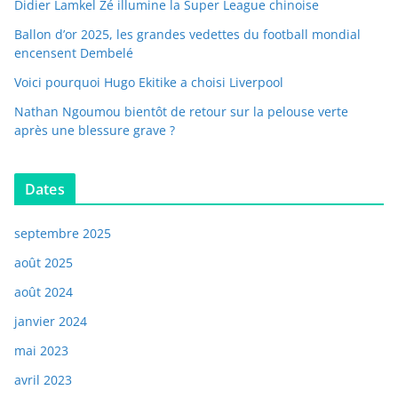
Didier Lamkel Zé illumine la Super League chinoise
Ballon d’or 2025, les grandes vedettes du football mondial
encensent Dembelé
Voici pourquoi Hugo Ekitike a choisi Liverpool
Nathan Ngoumou bientôt de retour sur la pelouse verte
après une blessure grave ?
Dates
septembre 2025
août 2025
août 2024
janvier 2024
mai 2023
avril 2023