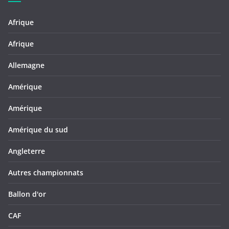
Afrique
Afrique
Allemagne
Amérique
Amérique
Amérique du sud
Angleterre
Autres championnats
Ballon d'or
CAF