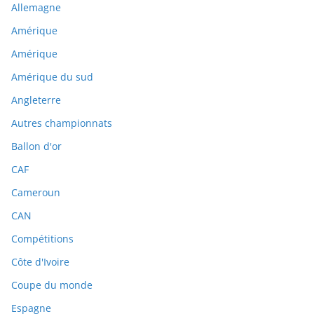
Allemagne
Amérique
Amérique
Amérique du sud
Angleterre
Autres championnats
Ballon d'or
CAF
Cameroun
CAN
Compétitions
Côte d'Ivoire
Coupe du monde
Espagne