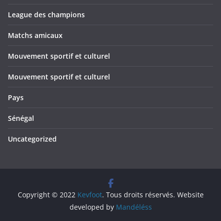
League des champions
Matchs amicaux
Mouvement sportif et culturel
Mouvement sportif et culturel
Pays
Sénégal
Uncategorized
Copyright © 2022
Kevfoot
. Tous droits réservés. Website
developed by
Mandéléss