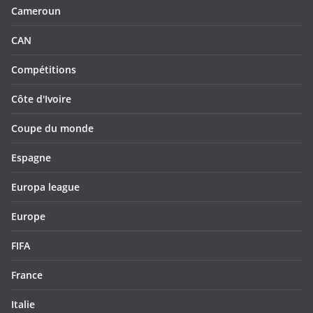
Cameroun
CAN
Compétitions
Côte d'Ivoire
Coupe du monde
Espagne
Europa league
Europe
FIFA
France
Italie