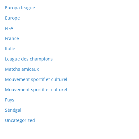
Europa league
Europe
FIFA
France
Italie
League des champions
Matchs amicaux
Mouvement sportif et culturel
Mouvement sportif et culturel
Pays
Sénégal
Uncategorized