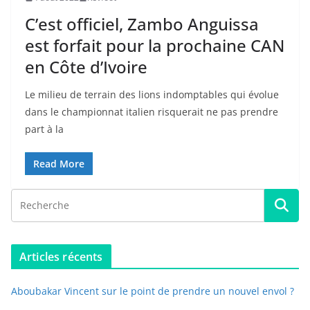
C’est officiel, Zambo Anguissa
est forfait pour la prochaine CAN
en Côte d’Ivoire
Le milieu de terrain des lions indomptables qui évolue
dans le championnat italien risquerait ne pas prendre
part à la
Read More
Articles récents
Aboubakar Vincent sur le point de prendre un nouvel envol ?