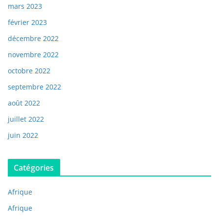
mars 2023
février 2023
décembre 2022
novembre 2022
octobre 2022
septembre 2022
août 2022
juillet 2022
juin 2022
Catégories
Afrique
Afrique