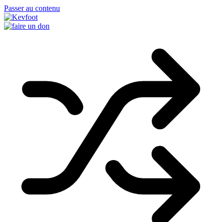
Passer au contenu