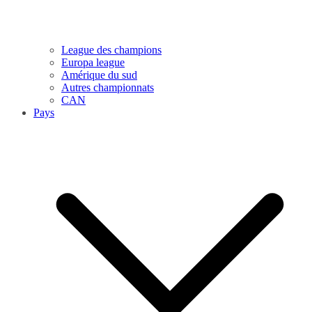
League des champions
Europa league
Amérique du sud
Autres championnats
CAN
Pays