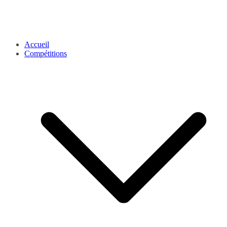
Accueil
Compétitions