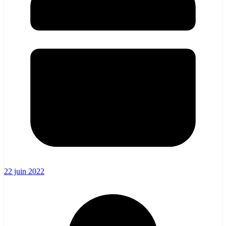
22 juin 2022