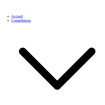
Accueil
Compétitions