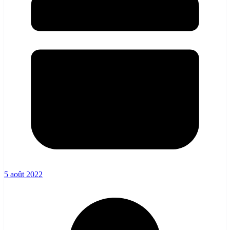
5 août 2022