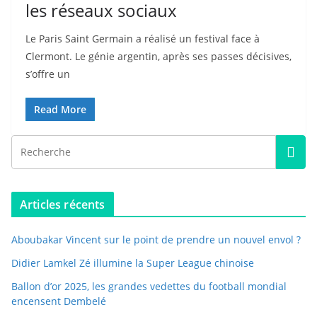
les réseaux sociaux
Le Paris Saint Germain a réalisé un festival face à
Clermont. Le génie argentin, après ses passes décisives,
s’offre un
Read More
Articles récents
Aboubakar Vincent sur le point de prendre un nouvel envol ?
Didier Lamkel Zé illumine la Super League chinoise
Ballon d’or 2025, les grandes vedettes du football mondial
encensent Dembelé