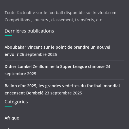
Toute l’actualité sur le football disponible sur kevfoot.com :
Compétitions , joueurs , classement, transferts, etc…
Dernières publications
Aboubakar Vincent sur le point de prendre un nouvel
envol ?
26 septembre 2025
Didier Lamkel Zé illumine la Super League chinoise
24
septembre 2025
Ballon d’or 2025, les grandes vedettes du football mondial
encensent Dembelé
23 septembre 2025
Catégories
Afrique