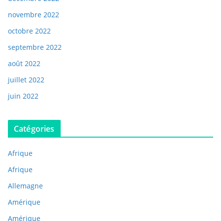
novembre 2022
octobre 2022
septembre 2022
août 2022
juillet 2022
juin 2022
Catégories
Afrique
Afrique
Allemagne
Amérique
Amérique