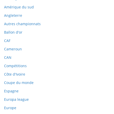
Amérique du sud
Angleterre
Autres championnats
Ballon d'or
CAF
Cameroun
CAN
Compétitions
Côte d'Ivoire
Coupe du monde
Espagne
Europa league
Europe