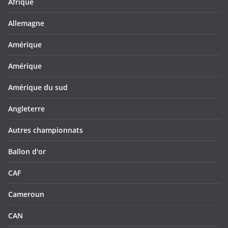
Afrique
Allemagne
Amérique
Amérique
Amérique du sud
Angleterre
Autres championnats
Ballon d'or
CAF
Cameroun
CAN