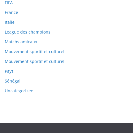
FIFA
France
Italie
League des champions
Matchs amicaux
Mouvement sportif et culturel
Mouvement sportif et culturel
Pays
Sénégal
Uncategorized