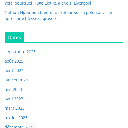
Voici pourquoi Hugo Ekitike a choisi Liverpool
Nathan Ngoumou bientôt de retour sur la pelouse verte
après une blessure grave ?
Dates
septembre 2025
août 2025
août 2024
janvier 2024
mai 2023
avril 2023
mars 2023
février 2023
décembre 2022