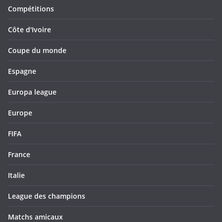
Compétitions
Côte d'Ivoire
Coupe du monde
Espagne
Europa league
Europe
FIFA
France
Italie
League des champions
Matchs amicaux