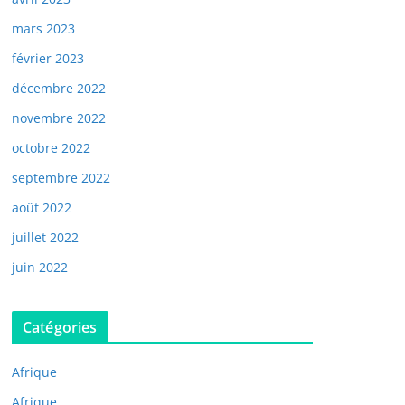
mars 2023
février 2023
décembre 2022
novembre 2022
octobre 2022
septembre 2022
août 2022
juillet 2022
juin 2022
Catégories
Afrique
Afrique