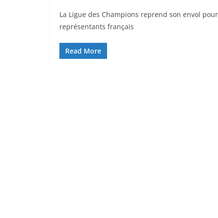
La Ligue des Champions reprend son envol pour c
représentants français
Read More