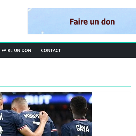
FAIRE UN DON
CONTACT