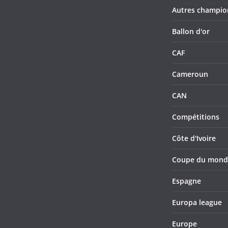
Autres champio
Ballon d'or
CAF
Cameroun
CAN
Compétitions
Côte d'Ivoire
Coupe du mond
Espagne
Europa league
Europe