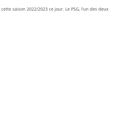
ette saison 2022/2023 ce jour. Le PSG, l’un des deux