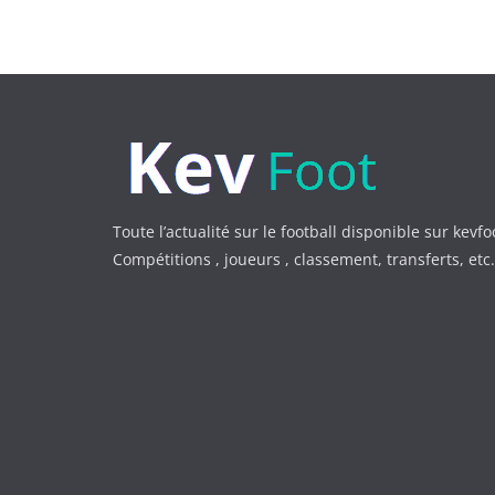
Toute l’actualité sur le football disponible sur kevfo
Compétitions , joueurs , classement, transferts, et