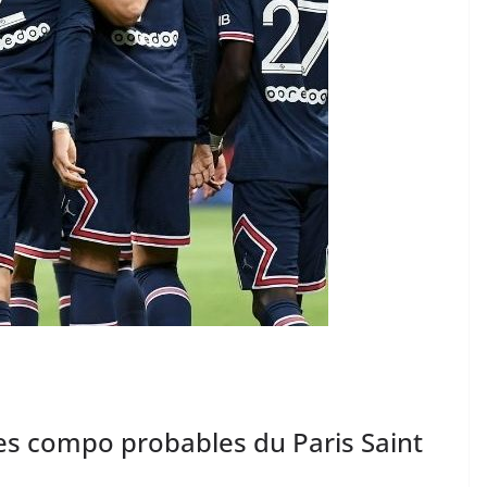
les compo probables du Paris Saint