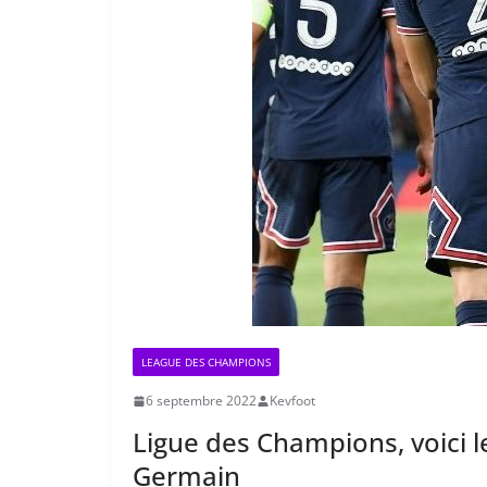
LEAGUE DES CHAMPIONS
6 septembre 2022
Kevfoot
Ligue des Champions, voici 
Germain