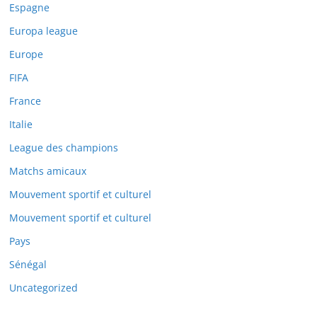
Espagne
Europa league
Europe
FIFA
France
Italie
League des champions
Matchs amicaux
Mouvement sportif et culturel
Mouvement sportif et culturel
Pays
Sénégal
Uncategorized