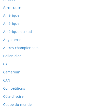
Allemagne
Amérique
Amérique
Amérique du sud
Angleterre
Autres championnats
Ballon d'or
CAF
Cameroun
CAN
Compétitions
Côte d'Ivoire
Coupe du monde