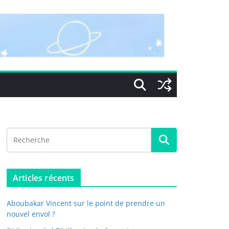
Articles récents
Aboubakar Vincent sur le point de prendre un
nouvel envol ?