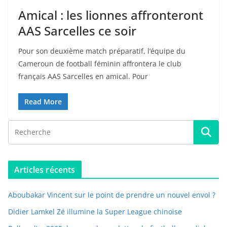
Amical : les lionnes affronteront
AAS Sarcelles ce soir
Pour son deuxième match préparatif, l’équipe du
Cameroun de football féminin affrontera le club
français AAS Sarcelles en amical. Pour
Read More
Articles récents
Aboubakar Vincent sur le point de prendre un nouvel envol ?
Didier Lamkel Zé illumine la Super League chinoise