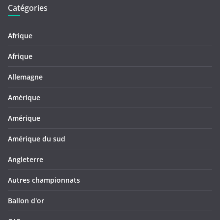
Catégories
Afrique
Afrique
Allemagne
Amérique
Amérique
Amérique du sud
Angleterre
Autres championnats
Ballon d'or