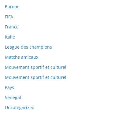
Europe
FIFA
France
Italie
League des champions
Matchs amicaux
Mouvement sportif et culturel
Mouvement sportif et culturel
Pays
Sénégal
Uncategorized