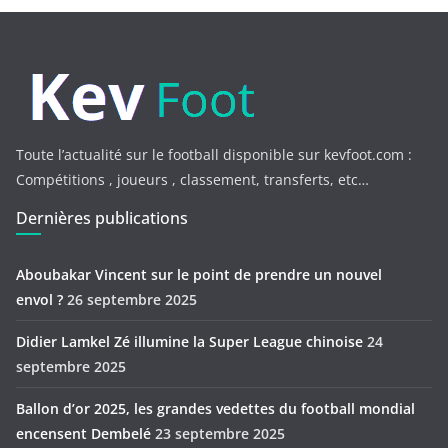
Toute l’actualité sur le football disponible sur kevfoot.com :
Compétitions , joueurs , classement, transferts, etc…
Dernières publications
Aboubakar Vincent sur le point de prendre un nouvel
envol ?
26 septembre 2025
Didier Lamkel Zé illumine la Super League chinoise
24
septembre 2025
Ballon d’or 2025, les grandes vedettes du football mondial
encensent Dembelé
23 septembre 2025