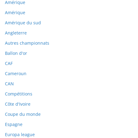
Amérique
Amérique
Amérique du sud
Angleterre
Autres championnats
Ballon d'or
CAF
Cameroun
CAN
Compétitions
Côte d'Ivoire
Coupe du monde
Espagne
Europa league