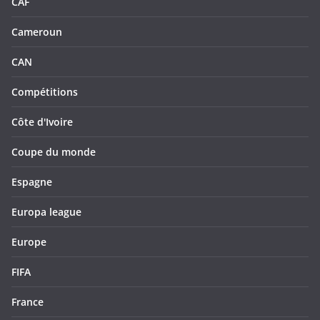
CAF
Cameroun
CAN
Compétitions
Côte d'Ivoire
Coupe du monde
Espagne
Europa league
Europe
FIFA
France