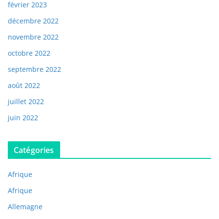
février 2023
décembre 2022
novembre 2022
octobre 2022
septembre 2022
août 2022
juillet 2022
juin 2022
Catégories
Afrique
Afrique
Allemagne