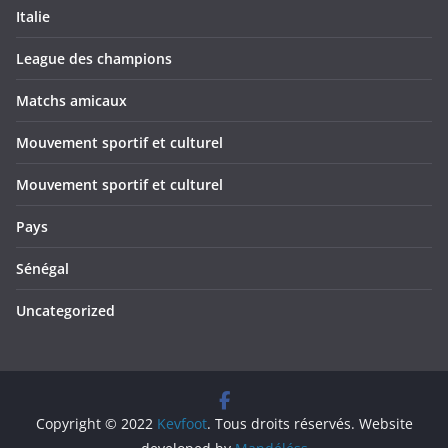
Italie
League des champions
Matchs amicaux
Mouvement sportif et culturel
Mouvement sportif et culturel
Pays
Sénégal
Uncategorized
Copyright © 2022
Kevfoot
. Tous droits réservés. Website