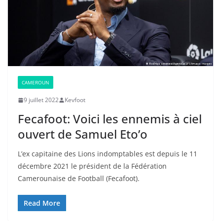
CAMEROUN
9 juillet 2022
Kevfoot
Fecafoot: Voici les ennemis à ciel
ouvert de Samuel Eto’o
L’ex capitaine des Lions indomptables est depuis le 11
décembre 2021 le président de la Fédération
Camerounaise de Football (Fecafoot).
Read More