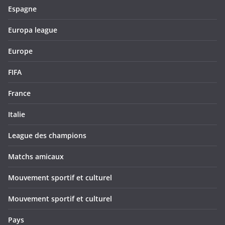
Espagne
Europa league
Europe
FIFA
France
Italie
League des champions
Matchs amicaux
Mouvement sportif et culturel
Mouvement sportif et culturel
Pays