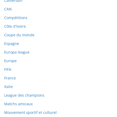
Cameroun
CAN
Compétitions
Côte d'Ivoire
Coupe du monde
Espagne
Europa league
Europe
FIFA
France
Italie
League des champions
Matchs amicaux
Mouvement sportif et culturel