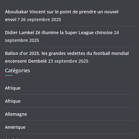
Aboubakar Vincent sur le point de prendre un nouvel
envol ?
26 septembre 2025
Didier Lamkel Zé illumine la Super League chinoise
24
septembre 2025
Ballon d’or 2025, les grandes vedettes du football mondial
encensent Dembelé
23 septembre 2025
Catégories
Afrique
Afrique
Allemagne
Amérique