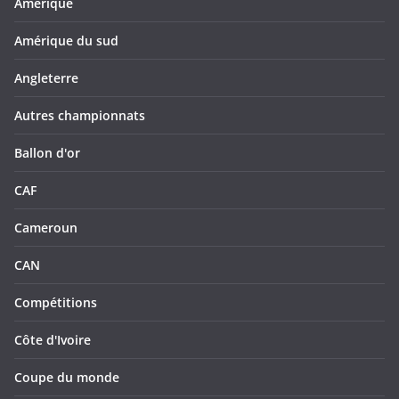
Amérique
Amérique du sud
Angleterre
Autres championnats
Ballon d'or
CAF
Cameroun
CAN
Compétitions
Côte d'Ivoire
Coupe du monde