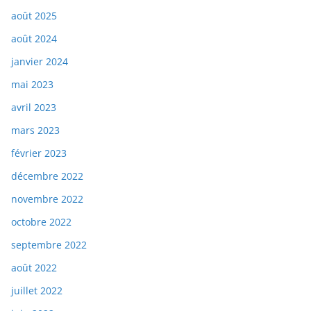
août 2025
août 2024
janvier 2024
mai 2023
avril 2023
mars 2023
février 2023
décembre 2022
novembre 2022
octobre 2022
septembre 2022
août 2022
juillet 2022