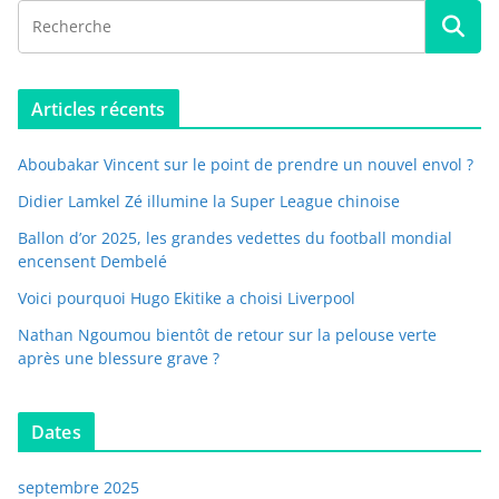
Articles récents
Aboubakar Vincent sur le point de prendre un nouvel envol ?
Didier Lamkel Zé illumine la Super League chinoise
Ballon d’or 2025, les grandes vedettes du football mondial
encensent Dembelé
Voici pourquoi Hugo Ekitike a choisi Liverpool
Nathan Ngoumou bientôt de retour sur la pelouse verte
après une blessure grave ?
Dates
septembre 2025