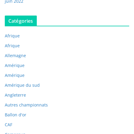
juin 2022
Catégories
Afrique
Afrique
Allemagne
Amérique
Amérique
Amérique du sud
Angleterre
Autres championnats
Ballon d'or
CAF