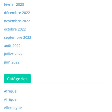
février 2023
décembre 2022
novembre 2022
octobre 2022
septembre 2022
août 2022
juillet 2022
juin 2022
Catégories
Afrique
Afrique
Allemagne