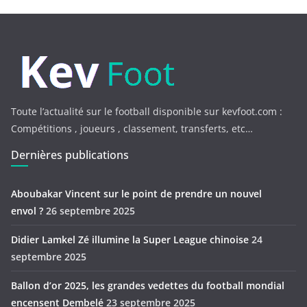
Toute l’actualité sur le football disponible sur kevfoot.com :
Compétitions , joueurs , classement, transferts, etc…
Dernières publications
Aboubakar Vincent sur le point de prendre un nouvel
envol ?
26 septembre 2025
Didier Lamkel Zé illumine la Super League chinoise
24
septembre 2025
Ballon d’or 2025, les grandes vedettes du football mondial
encensent Dembelé
23 septembre 2025