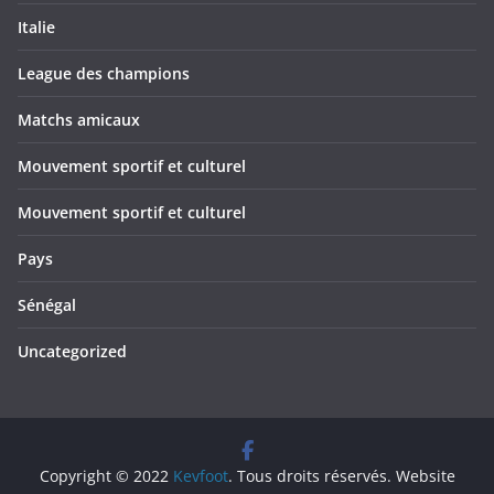
Italie
League des champions
Matchs amicaux
Mouvement sportif et culturel
Mouvement sportif et culturel
Pays
Sénégal
Uncategorized
Copyright © 2022
Kevfoot
. Tous droits réservés. Website