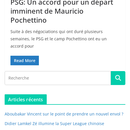
PSG: Un accord pour un départ
imminent de Mauricio
Pochettino
Suite à des négociations qui ont duré plusieurs
semaines, le PSG et le camp Pochettino ont eu un
accord pour
Read More
Articles récents
Aboubakar Vincent sur le point de prendre un nouvel envol ?
Didier Lamkel Zé illumine la Super League chinoise