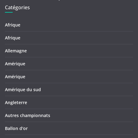
Catégories
Afrique
Afrique
Allemagne
Amérique
Amérique
Amérique du sud
Angleterre
Autres championnats
Ballon d'or