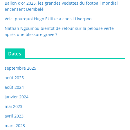
Ballon d’or 2025, les grandes vedettes du football mondial
encensent Dembelé
Voici pourquoi Hugo Ekitike a choisi Liverpool
Nathan Ngoumou bientôt de retour sur la pelouse verte
après une blessure grave ?
Dates
septembre 2025
août 2025
août 2024
janvier 2024
mai 2023
avril 2023
mars 2023