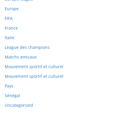
Europe
FIFA
France
Italie
League des champions
Matchs amicaux
Mouvement sportif et culturel
Mouvement sportif et culturel
Pays
Sénégal
Uncategorized