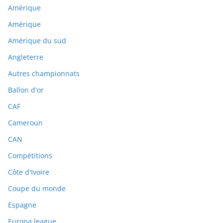
Amérique
Amérique
Amérique du sud
Angleterre
Autres championnats
Ballon d'or
CAF
Cameroun
CAN
Compétitions
Côte d'Ivoire
Coupe du monde
Espagne
Europa league