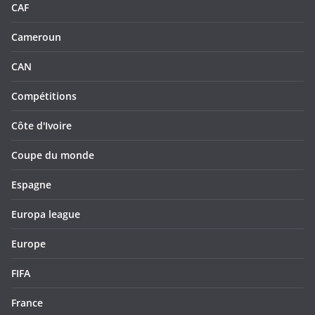
CAF
Cameroun
CAN
Compétitions
Côte d'Ivoire
Coupe du monde
Espagne
Europa league
Europe
FIFA
France