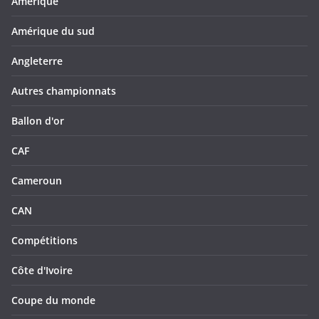
Amérique
Amérique du sud
Angleterre
Autres championnats
Ballon d'or
CAF
Cameroun
CAN
Compétitions
Côte d'Ivoire
Coupe du monde