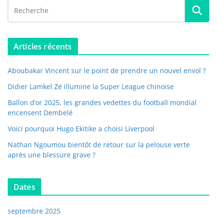
Articles récents
Aboubakar Vincent sur le point de prendre un nouvel envol ?
Didier Lamkel Zé illumine la Super League chinoise
Ballon d’or 2025, les grandes vedettes du football mondial
encensent Dembelé
Voici pourquoi Hugo Ekitike a choisi Liverpool
Nathan Ngoumou bientôt de retour sur la pelouse verte
après une blessure grave ?
Dates
septembre 2025