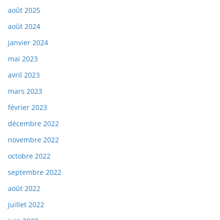
août 2025
août 2024
janvier 2024
mai 2023
avril 2023
mars 2023
février 2023
décembre 2022
novembre 2022
octobre 2022
septembre 2022
août 2022
juillet 2022