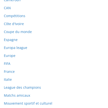
CAN
Compétitions
Côte d'Ivoire
Coupe du monde
Espagne
Europa league
Europe
FIFA
France
Italie
League des champions
Matchs amicaux
Mouvement sportif et culturel