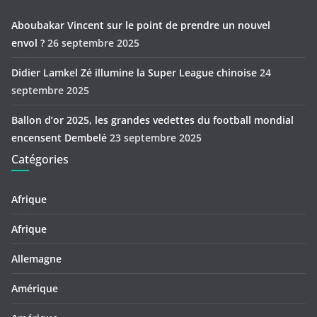
Aboubakar Vincent sur le point de prendre un nouvel
envol ?
26 septembre 2025
Didier Lamkel Zé illumine la Super League chinoise
24
septembre 2025
Ballon d’or 2025, les grandes vedettes du football mondial
encensent Dembelé
23 septembre 2025
Catégories
Afrique
Afrique
Allemagne
Amérique