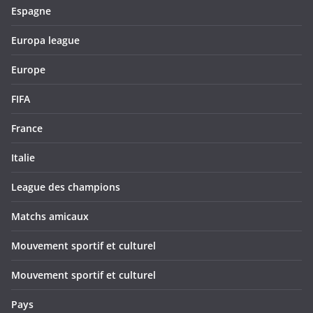
Espagne
Europa league
Europe
FIFA
France
Italie
League des champions
Matchs amicaux
Mouvement sportif et culturel
Mouvement sportif et culturel
Pays