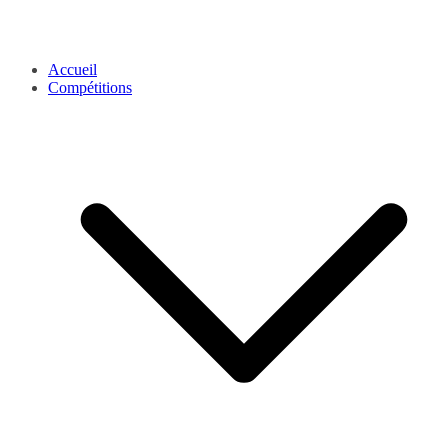
Accueil
Compétitions