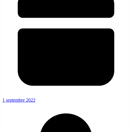
1 septembre 2022