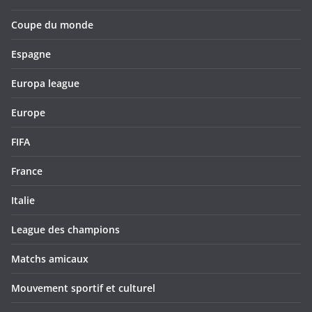
Coupe du monde
Espagne
Europa league
Europe
FIFA
France
Italie
League des champions
Matchs amicaux
Mouvement sportif et culturel