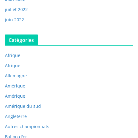
juillet 2022
juin 2022
Catégories
Afrique
Afrique
Allemagne
Amérique
Amérique
Amérique du sud
Angleterre
Autres championnats
Ballon d'or