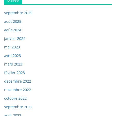
septembre 2025
août 2025
août 2024
janvier 2024
mai 2023
avril 2023
mars 2023
février 2023
décembre 2022
novembre 2022
octobre 2022
septembre 2022
août 2022