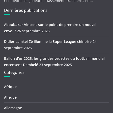
Compétitions , joueurs , classement, transferts, etc…
Dernières publications
Aboubakar Vincent sur le point de prendre un nouvel
envol ?
26 septembre 2025
Didier Lamkel Zé illumine la Super League chinoise
24
septembre 2025
Ballon d’or 2025, les grandes vedettes du football mondial
encensent Dembelé
23 septembre 2025
Catégories
Afrique
Afrique
Allemagne