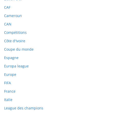
CAF
Cameroun
CAN
Compétitions
Côte d'Ivoire
Coupe du monde
Espagne
Europa league
Europe
FIFA
France
Italie
League des champions