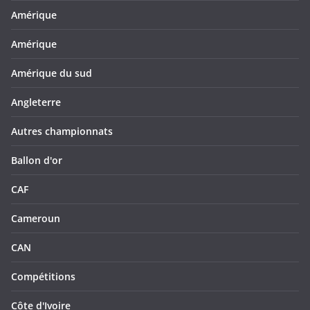
Amérique
Amérique
Amérique du sud
Angleterre
Autres championnats
Ballon d'or
CAF
Cameroun
CAN
Compétitions
Côte d'Ivoire