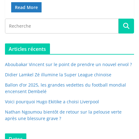
Read More
Articles récents
Aboubakar Vincent sur le point de prendre un nouvel envol ?
Didier Lamkel Zé illumine la Super League chinoise
Ballon d’or 2025, les grandes vedettes du football mondial
encensent Dembelé
Voici pourquoi Hugo Ekitike a choisi Liverpool
Nathan Ngoumou bientôt de retour sur la pelouse verte
après une blessure grave ?
Dates