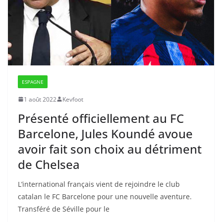
ESPAGNE
1 août 2022
Kevfoot
Présenté officiellement au FC
Barcelone, Jules Koundé avoue
avoir fait son choix au détriment
de Chelsea
L’international français vient de rejoindre le club
catalan le FC Barcelone pour une nouvelle aventure.
Transféré de Séville pour le