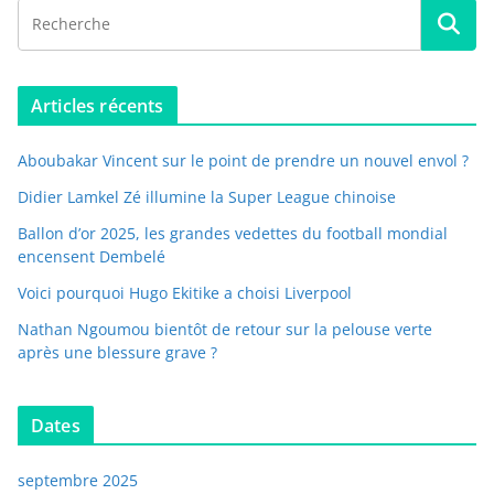
Articles récents
Aboubakar Vincent sur le point de prendre un nouvel envol ?
Didier Lamkel Zé illumine la Super League chinoise
Ballon d’or 2025, les grandes vedettes du football mondial
encensent Dembelé
Voici pourquoi Hugo Ekitike a choisi Liverpool
Nathan Ngoumou bientôt de retour sur la pelouse verte
après une blessure grave ?
Dates
septembre 2025