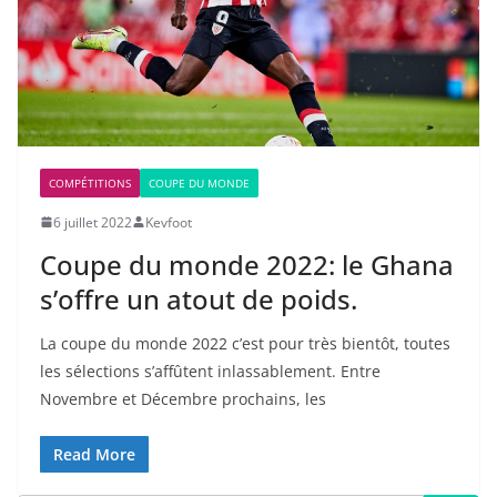
COMPÉTITIONS
COUPE DU MONDE
6 juillet 2022
Kevfoot
Coupe du monde 2022: le Ghana
s’offre un atout de poids.
La coupe du monde 2022 c’est pour très bientôt, toutes
les sélections s’affûtent inlassablement. Entre
Novembre et Décembre prochains, les
Read More