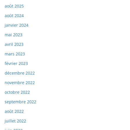
août 2025
août 2024
janvier 2024
mai 2023
avril 2023
mars 2023
février 2023
décembre 2022
novembre 2022
octobre 2022
septembre 2022
août 2022
juillet 2022