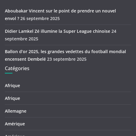
Aboubakar Vincent sur le point de prendre un nouvel
envol ?
26 septembre 2025
Didier Lamkel Zé illumine la Super League chinoise
24
septembre 2025
Ballon d’or 2025, les grandes vedettes du football mondial
encensent Dembelé
23 septembre 2025
Catégories
Afrique
Afrique
Allemagne
Amérique