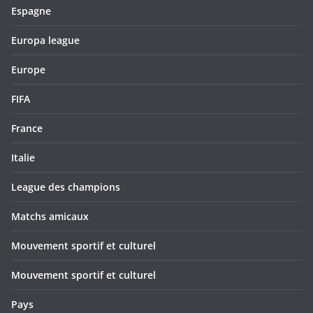
Espagne
Europa league
Europe
FIFA
France
Italie
League des champions
Matchs amicaux
Mouvement sportif et culturel
Mouvement sportif et culturel
Pays