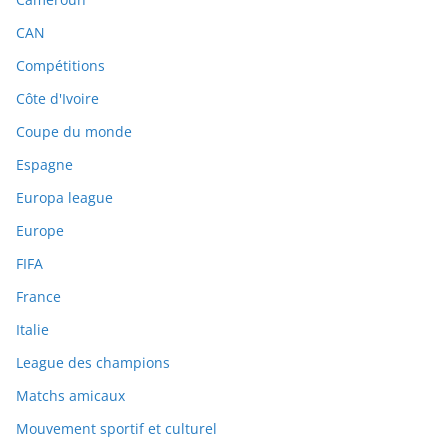
CAN
Compétitions
Côte d'Ivoire
Coupe du monde
Espagne
Europa league
Europe
FIFA
France
Italie
League des champions
Matchs amicaux
Mouvement sportif et culturel