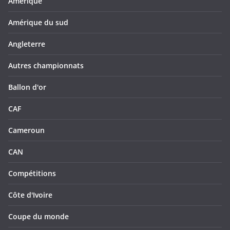
Amérique
Amérique du sud
Angleterre
Autres championnats
Ballon d'or
CAF
Cameroun
CAN
Compétitions
Côte d'Ivoire
Coupe du monde