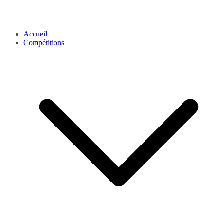
Accueil
Compétitions