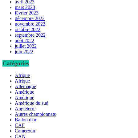
avril 2023
mars 2023
février 2023
décembre 2022
novembre 2022
octobre 2022
septembre 2022
août 2022
juillet 2022
juin 2022
Catégories
Afrique
Afrique
Allemagne
Amérique
Amérique
Amérique du sud
Angleterre
Autres championnats
Ballon d'or
CAF
Cameroun
CAN