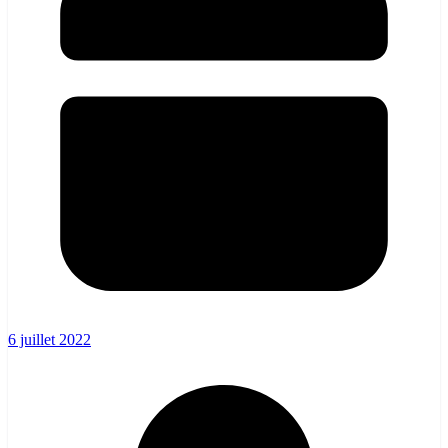
6 juillet 2022