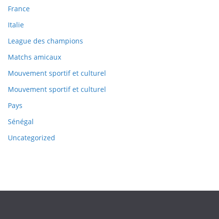
France
Italie
League des champions
Matchs amicaux
Mouvement sportif et culturel
Mouvement sportif et culturel
Pays
Sénégal
Uncategorized