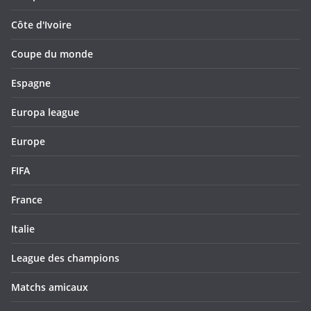
Côte d'Ivoire
Coupe du monde
Espagne
Europa league
Europe
FIFA
France
Italie
League des champions
Matchs amicaux