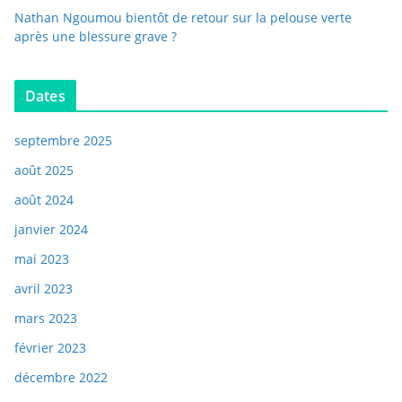
Nathan Ngoumou bientôt de retour sur la pelouse verte
après une blessure grave ?
Dates
septembre 2025
août 2025
août 2024
janvier 2024
mai 2023
avril 2023
mars 2023
février 2023
décembre 2022