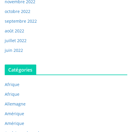
novembre 2022
octobre 2022
septembre 2022
août 2022
juillet 2022
juin 2022
Catégories
Afrique
Afrique
Allemagne
Amérique
Amérique