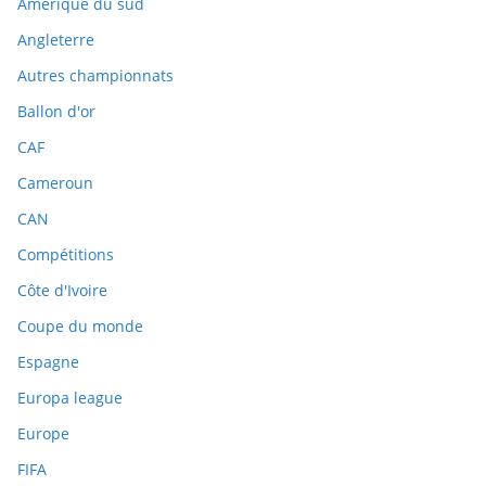
Amérique du sud
Angleterre
Autres championnats
Ballon d'or
CAF
Cameroun
CAN
Compétitions
Côte d'Ivoire
Coupe du monde
Espagne
Europa league
Europe
FIFA