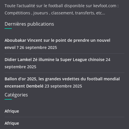
Toute l’actualité sur le football disponible sur kevfoot.com :
Compétitions , joueurs , classement, transferts, etc…
Dernières publications
Aboubakar Vincent sur le point de prendre un nouvel
envol ?
26 septembre 2025
Didier Lamkel Zé illumine la Super League chinoise
24
septembre 2025
Ballon d’or 2025, les grandes vedettes du football mondial
encensent Dembelé
23 septembre 2025
Catégories
Afrique
Afrique