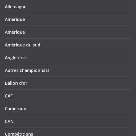
Allemagne
Amérique
Amérique
Amérique du sud
Angleterre
Autres championnats
Ballon d'or
CAF
Cameroun
CAN
Compétitions