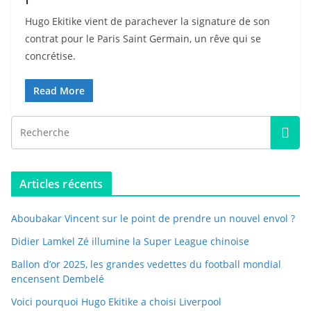
Hugo Ekitike vient de parachever la signature de son
contrat pour le Paris Saint Germain, un rêve qui se
concrétise.
Read More
Articles récents
Aboubakar Vincent sur le point de prendre un nouvel envol ?
Didier Lamkel Zé illumine la Super League chinoise
Ballon d’or 2025, les grandes vedettes du football mondial
encensent Dembelé
Voici pourquoi Hugo Ekitike a choisi Liverpool