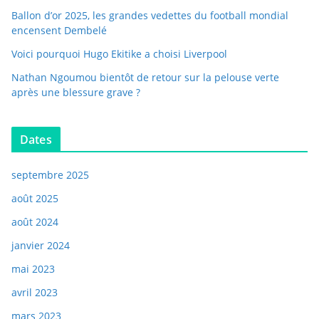
Ballon d’or 2025, les grandes vedettes du football mondial
encensent Dembelé
Voici pourquoi Hugo Ekitike a choisi Liverpool
Nathan Ngoumou bientôt de retour sur la pelouse verte
après une blessure grave ?
Dates
septembre 2025
août 2025
août 2024
janvier 2024
mai 2023
avril 2023
mars 2023