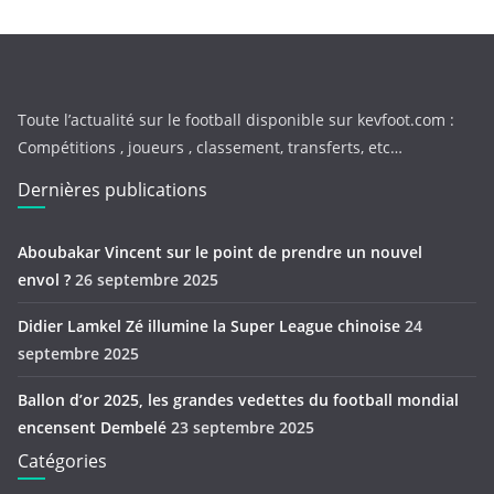
Toute l’actualité sur le football disponible sur kevfoot.com :
Compétitions , joueurs , classement, transferts, etc…
Dernières publications
Aboubakar Vincent sur le point de prendre un nouvel
envol ?
26 septembre 2025
Didier Lamkel Zé illumine la Super League chinoise
24
septembre 2025
Ballon d’or 2025, les grandes vedettes du football mondial
encensent Dembelé
23 septembre 2025
Catégories