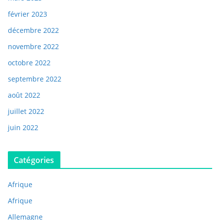
février 2023
décembre 2022
novembre 2022
octobre 2022
septembre 2022
août 2022
juillet 2022
juin 2022
Catégories
Afrique
Afrique
Allemagne