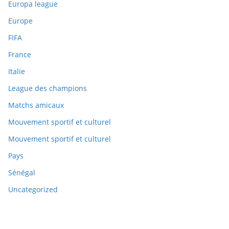
Europa league
Europe
FIFA
France
Italie
League des champions
Matchs amicaux
Mouvement sportif et culturel
Mouvement sportif et culturel
Pays
Sénégal
Uncategorized