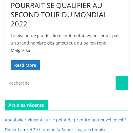
POURRAIT SE QUALIFIER AU
SECOND TOUR DU MONDIAL
2022
Le niveau de jeu des lions indomptables ne séduit pas
un grand nombre des amoureux du ballon rond.
Malgré sa
Read More
Articles récents
Aboubakar Vincent sur le point de prendre un nouvel envol ?
Didier Lamkel Zé illumine la Super League chinoise