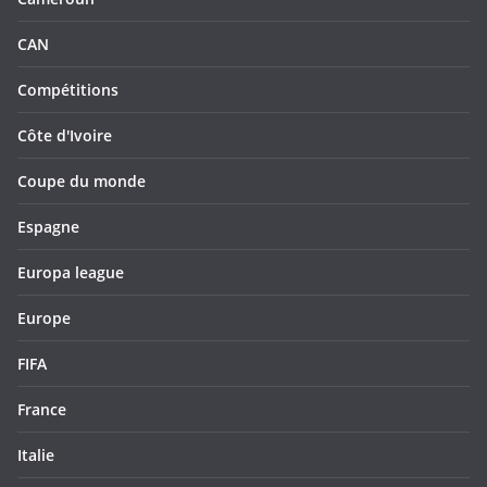
CAN
Compétitions
Côte d'Ivoire
Coupe du monde
Espagne
Europa league
Europe
FIFA
France
Italie