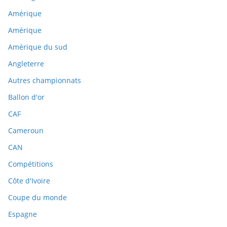
Amérique
Amérique
Amérique du sud
Angleterre
Autres championnats
Ballon d'or
CAF
Cameroun
CAN
Compétitions
Côte d'Ivoire
Coupe du monde
Espagne