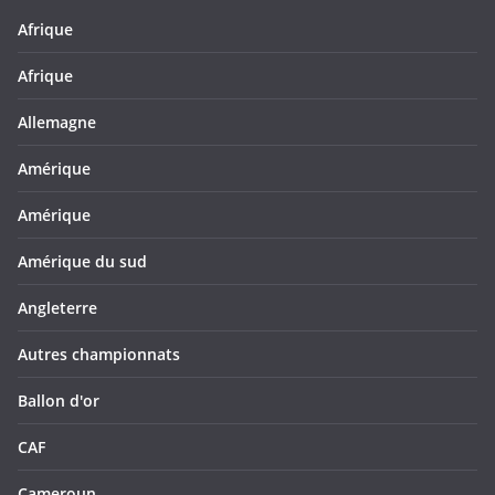
Afrique
Afrique
Allemagne
Amérique
Amérique
Amérique du sud
Angleterre
Autres championnats
Ballon d'or
CAF
Cameroun