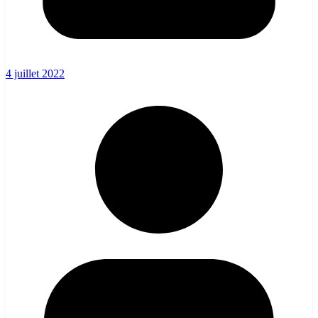
4 juillet 2022