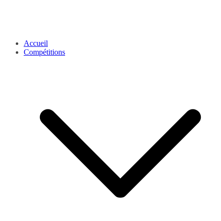
Accueil
Compétitions