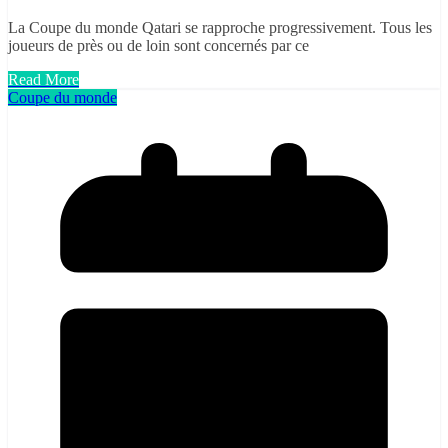
La Coupe du monde Qatari se rapproche progressivement. Tous les
joueurs de près ou de loin sont concernés par ce
Read More
Coupe du monde