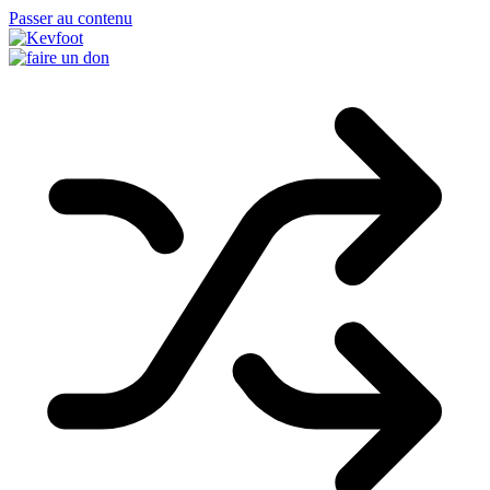
Passer au contenu