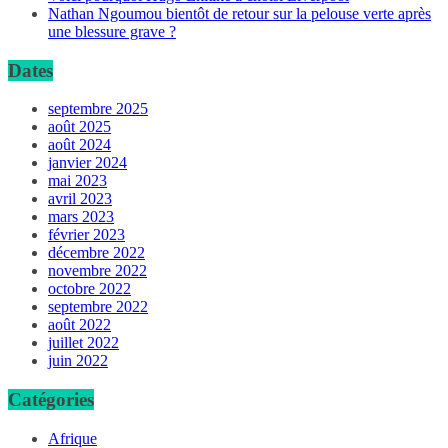
Nathan Ngoumou bientôt de retour sur la pelouse verte après
une blessure grave ?
Dates
septembre 2025
août 2025
août 2024
janvier 2024
mai 2023
avril 2023
mars 2023
février 2023
décembre 2022
novembre 2022
octobre 2022
septembre 2022
août 2022
juillet 2022
juin 2022
Catégories
Afrique