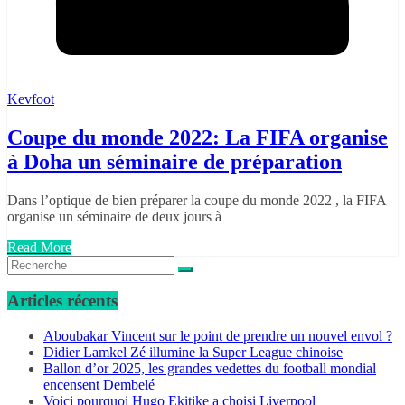
Kevfoot
Coupe du monde 2022: La FIFA organise
à Doha un séminaire de préparation
Dans l’optique de bien préparer la coupe du monde 2022 , la FIFA
organise un séminaire de deux jours à
Read More
Articles récents
Aboubakar Vincent sur le point de prendre un nouvel envol ?
Didier Lamkel Zé illumine la Super League chinoise
Ballon d’or 2025, les grandes vedettes du football mondial
encensent Dembelé
Voici pourquoi Hugo Ekitike a choisi Liverpool