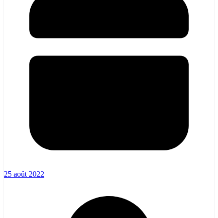
25 août 2022