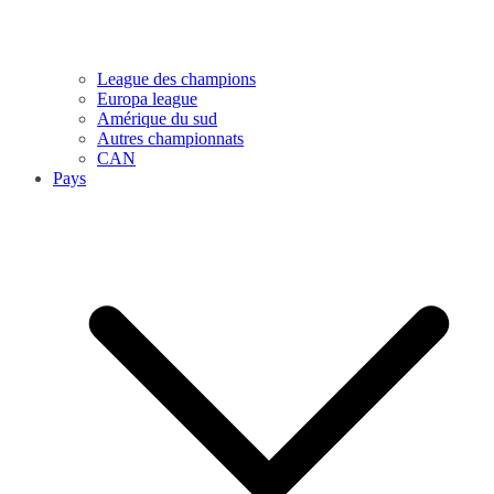
League des champions
Europa league
Amérique du sud
Autres championnats
CAN
Pays