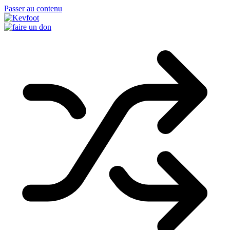
Passer au contenu