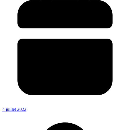
4 juillet 2022