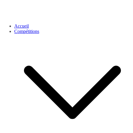
Accueil
Compétitions