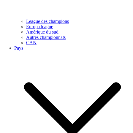
League des champions
Europa league
Amérique du sud
Autres championnats
CAN
Pays