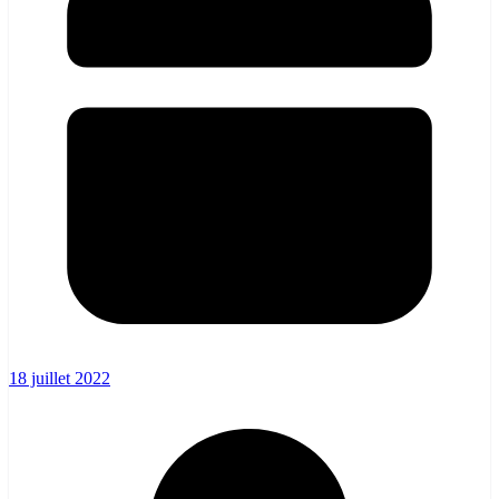
18 juillet 2022