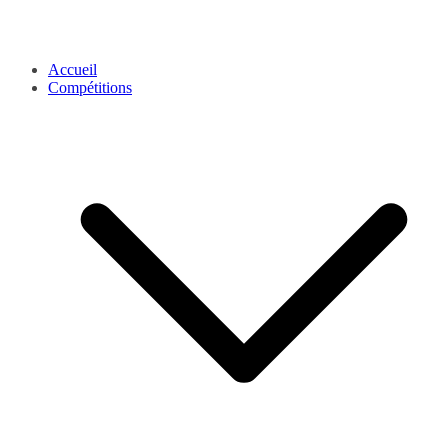
Accueil
Compétitions