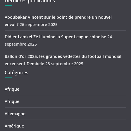
Dernières publications
Aboubakar Vincent sur le point de prendre un nouvel
envol ?
26 septembre 2025
Didier Lamkel Zé illumine la Super League chinoise
24
septembre 2025
Ballon d’or 2025, les grandes vedettes du football mondial
encensent Dembelé
23 septembre 2025
Catégories
Afrique
Afrique
Allemagne
Amérique