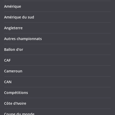
Amérique
Amérique du sud
Angleterre
Autres championnats
Ballon d'or
CAF
Cameroun
CAN
Compétitions
Côte d'Ivoire
Coupe du monde