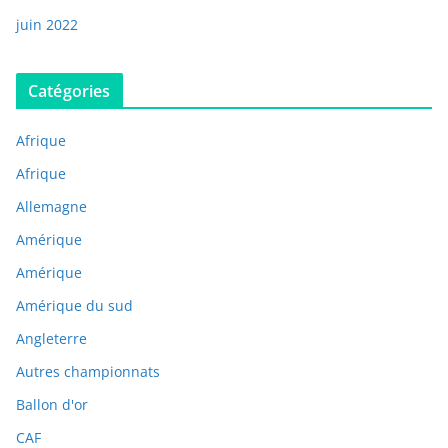
juin 2022
Catégories
Afrique
Afrique
Allemagne
Amérique
Amérique
Amérique du sud
Angleterre
Autres championnats
Ballon d'or
CAF