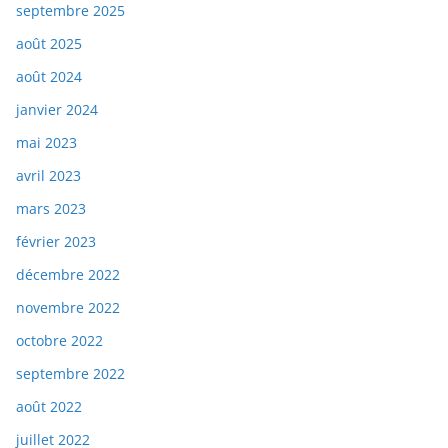
septembre 2025
août 2025
août 2024
janvier 2024
mai 2023
avril 2023
mars 2023
février 2023
décembre 2022
novembre 2022
octobre 2022
septembre 2022
août 2022
juillet 2022