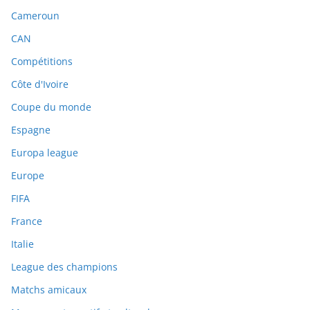
Cameroun
CAN
Compétitions
Côte d'Ivoire
Coupe du monde
Espagne
Europa league
Europe
FIFA
France
Italie
League des champions
Matchs amicaux