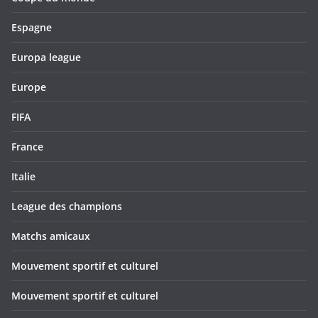
Espagne
Europa league
Europe
FIFA
France
Italie
League des champions
Matchs amicaux
Mouvement sportif et culturel
Mouvement sportif et culturel