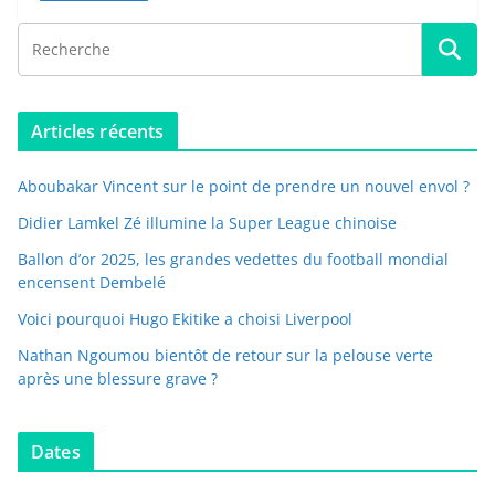
Articles récents
Aboubakar Vincent sur le point de prendre un nouvel envol ?
Didier Lamkel Zé illumine la Super League chinoise
Ballon d’or 2025, les grandes vedettes du football mondial
encensent Dembelé
Voici pourquoi Hugo Ekitike a choisi Liverpool
Nathan Ngoumou bientôt de retour sur la pelouse verte
après une blessure grave ?
Dates