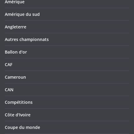
Amérique
Amérique du sud
Angleterre
Autres championnats
Ballon d'or
CAF
Cameroun
CAN
Compétitions
Côte d'Ivoire
Coupe du monde