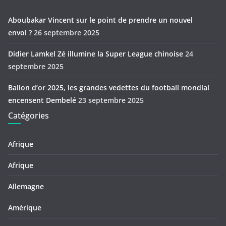
Aboubakar Vincent sur le point de prendre un nouvel
envol ?
26 septembre 2025
Didier Lamkel Zé illumine la Super League chinoise
24
septembre 2025
Ballon d’or 2025, les grandes vedettes du football mondial
encensent Dembelé
23 septembre 2025
Catégories
Afrique
Afrique
Allemagne
Amérique