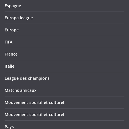
Espagne
Europa league
Europe
FIFA
France
Italie
League des champions
Matchs amicaux
Mouvement sportif et culturel
Mouvement sportif et culturel
Pays