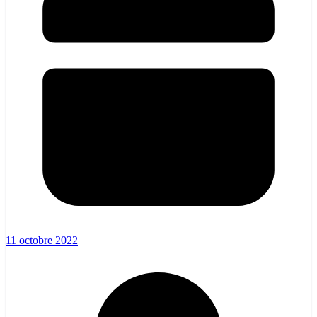
11 octobre 2022