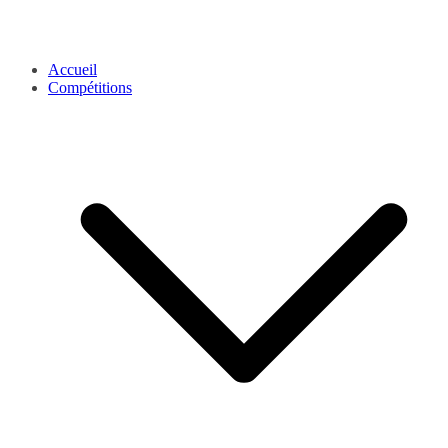
Accueil
Compétitions